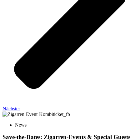
Nächster
News
Save-the-Dates: Zigarren-Events & Special Guests