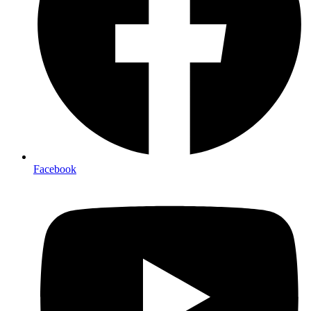
Facebook