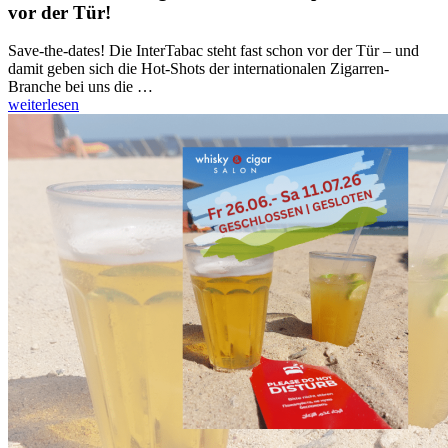
vor der Tür!
Save-the-dates! Die InterTabac steht fast schon vor der Tür – und
damit geben sich die Hot-Shots der internationalen Zigarren-
Branche bei uns die …
weiterlesen