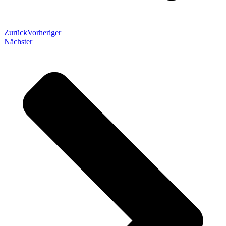
Zurück
Vorheriger
Nächster