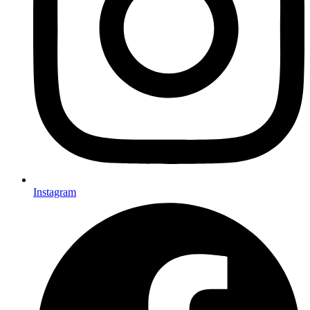
Instagram