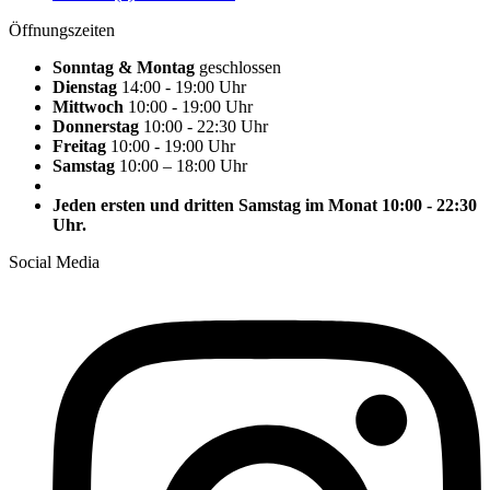
Öffnungszeiten
Sonntag & Montag
geschlossen
Dienstag
14:00 - 19:00 Uhr
Mittwoch
10:00 - 19:00 Uhr
Donnerstag
10:00 - 22:30 Uhr
Freitag
10:00 - 19:00 Uhr
Samstag
10:00 – 18:00 Uhr
Jeden ersten und dritten Samstag im Monat 10:00 - 22:30
Uhr.
Social Media