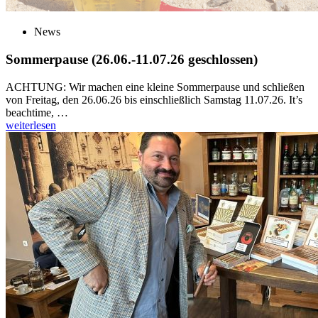
News
Sommerpause (26.06.-11.07.26 geschlossen)
ACHTUNG: Wir machen eine kleine Sommerpause und schließen
von Freitag, den 26.06.26 bis einschließlich Samstag 11.07.26. It’s
beachtime, …
weiterlesen