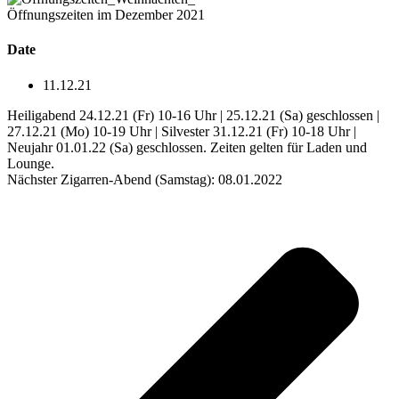
Öffnungszeiten im Dezember 2021
Date
11.12.21
Heiligabend 24.12.21 (Fr) 10-16 Uhr | 25.12.21 (Sa) geschlossen |
27.12.21 (Mo) 10-19 Uhr | Silvester 31.12.21 (Fr) 10-18 Uhr |
Neujahr 01.01.22 (Sa) geschlossen. Zeiten gelten für Laden und
Lounge.
Nächster Zigarren-Abend (Samstag): 08.01.2022