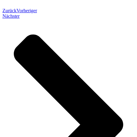
Zurück
Vorheriger
Nächster