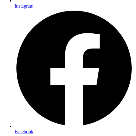
Instagram
Facebook