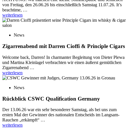
von Freitag, den 26.06.26 bis einschließlich Samstag 11.07.26. It’s
beachtime, …
weiterlesen
News
Zigarrenabend mit Darren Cioffi & Principle Cigars
Welcome back, Darren! In charmanter Begleitung von Dieter Plewa
und Martina Kleinlagel verbrachten wir einen äußerst gemütlichen
Zigarrenabend …
weiterlesen
News
Rückblick CSWC Qualification Germany
Der 13.06.26 war ein sehr besonderer Samstag, als bei uns zum
ersten Mal der Gewinner des nationalen Entscheids im Langsam-
Rauchen „erkämpft“ …
weiterlesen