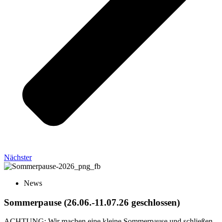
Nächster
News
Sommerpause (26.06.-11.07.26 geschlossen)
ACHTUNG: Wir machen eine kleine Sommerpause und schließen