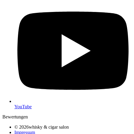
YouTube
Bewertungen
© 2026whisky & cigar salon
Impressum