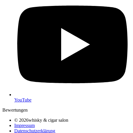
YouTube
Bewertungen
© 2026whisky & cigar salon
Impressum
Datenschutzerklärung