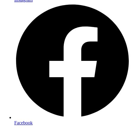
Facebook