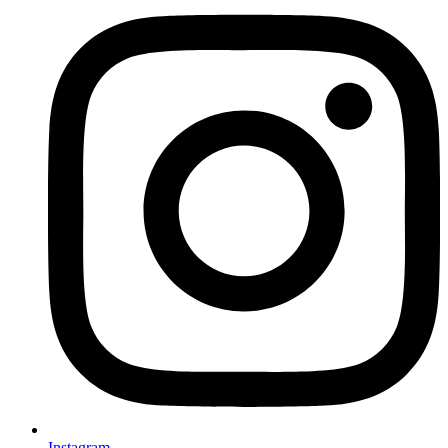
Instagram