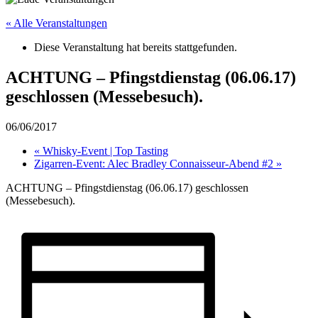
« Alle Veranstaltungen
Diese Veranstaltung hat bereits stattgefunden.
ACHTUNG – Pfingstdienstag (06.06.17)
geschlossen (Messebesuch).
06/06/2017
«
Whisky-Event | Top Tasting
Zigarren-Event: Alec Bradley Connaisseur-Abend #2
»
ACHTUNG – Pfingstdienstag (06.06.17) geschlossen
(Messebesuch).