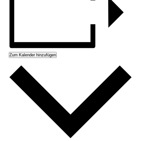
Zum Kalender hinzufügen