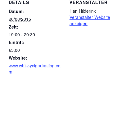
DETAILS
VERANSTALTER
Han Hilderink
Datum:
Veranstalter-Website
20/08/2015
anzeigen
Zeit:
19:00 - 20:30
Eintritt:
€5,00
Website:
www.whiskycigartasting.co
m