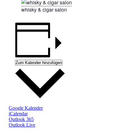
whisky & cigar salon
Zum Kalender hinzufügen
Google Kalender
iCalendar
Outlook 365
Outlook Live