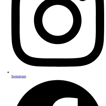
Instagram