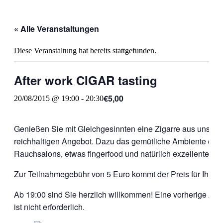
« Alle Veranstaltungen
Diese Veranstaltung hat bereits stattgefunden.
After work CIGAR tasting
€5,00
20/08/2015 @ 19:00
-
20:30
Genießen Sie mit Gleichgesinnten eine Zigarre aus unser
reichhaltigen Angebot. Dazu das gemütliche Ambiente des
Rauchsalons, etwas fingerfood und natürlich exzellente Be
Zur Teilnahmegebühr von 5 Euro kommt der Preis für Ihre Z
Ab 19:00 sind Sie herzlich willkommen! Eine vorherige A
ist nicht erforderlich.