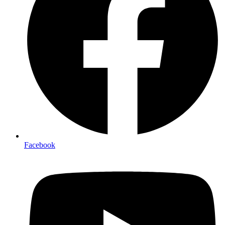
Facebook