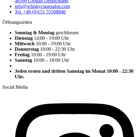
48599 Gronau Deutschland
info@whiskycigarsalon.com
Tel. +49 (0)151 55508846
Öffnungszeiten
Sonntag & Montag
geschlossen
Dienstag
14:00 - 19:00 Uhr
Mittwoch
10:00 - 19:00 Uhr
Donnerstag
10:00 - 22:30 Uhr
Freitag
10:00 - 19:00 Uhr
Samstag
10:00 – 18:00 Uhr
Jeden ersten und dritten Samstag im Monat 10:00 - 22:30
Uhr.
Social Media