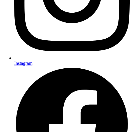
Instagram