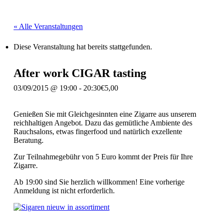
« Alle Veranstaltungen
Diese Veranstaltung hat bereits stattgefunden.
After work CIGAR tasting
03/09/2015 @ 19:00
-
20:30
€5,00
Genießen Sie mit Gleichgesinnten eine Zigarre aus unserem
reichhaltigen Angebot. Dazu das gemütliche Ambiente des
Rauchsalons, etwas fingerfood und natürlich exzellente
Beratung.
Zur Teilnahmegebühr von 5 Euro kommt der Preis für Ihre
Zigarre.
Ab 19:00 sind Sie herzlich willkommen! Eine vorherige
Anmeldung ist nicht erforderlich.