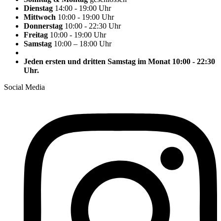
Dienstag
14:00 - 19:00 Uhr
Mittwoch
10:00 - 19:00 Uhr
Donnerstag
10:00 - 22:30 Uhr
Freitag
10:00 - 19:00 Uhr
Samstag
10:00 – 18:00 Uhr
Jeden ersten und dritten Samstag im Monat 10:00 - 22:30
Uhr.
Social Media