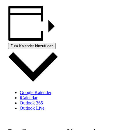
Zum Kalender hinzufügen
Google Kalender
iCalendar
Outlook 365
Outlook Live