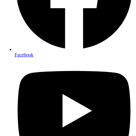
Facebook