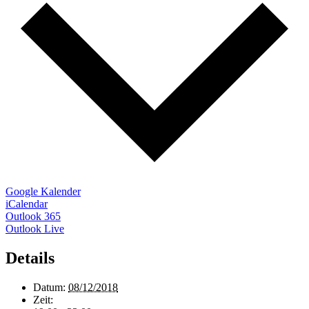
Google Kalender
iCalendar
Outlook 365
Outlook Live
Details
Datum:
08/12/2018
Zeit: