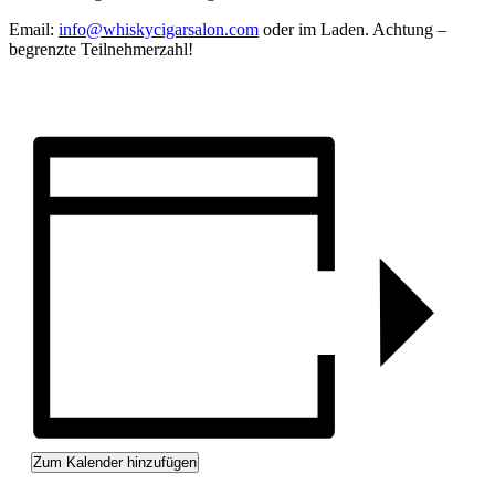
Email:
info@whiskycigarsalon.com
oder im Laden. Achtung –
begrenzte Teilnehmerzahl!
Zum Kalender hinzufügen