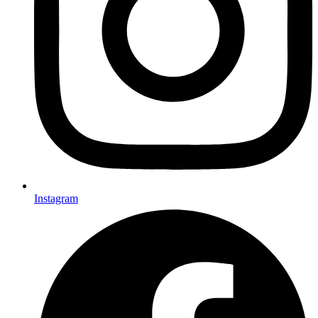
Instagram