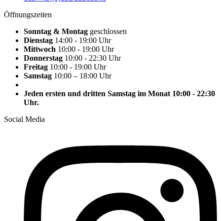
Öffnungszeiten
Sonntag & Montag
geschlossen
Dienstag
14:00 - 19:00 Uhr
Mittwoch
10:00 - 19:00 Uhr
Donnerstag
10:00 - 22:30 Uhr
Freitag
10:00 - 19:00 Uhr
Samstag
10:00 – 18:00 Uhr
Jeden ersten und dritten Samstag im Monat 10:00 - 22:30
Uhr.
Social Media