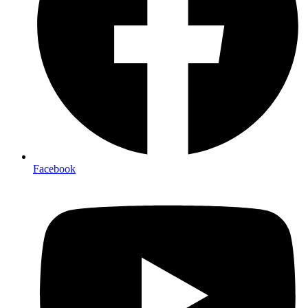
Facebook