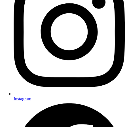
Instagram