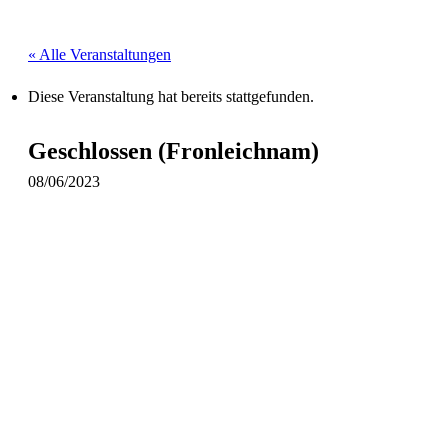
« Alle Veranstaltungen
Diese Veranstaltung hat bereits stattgefunden.
Geschlossen (Fronleichnam)
08/06/2023