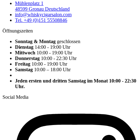
Mühlenplatz 1
48599 Gronau Deutschland
info@whiskycigarsalon.com
Tel. +49 (0)151 55508846
Öffnungszeiten
Sonntag & Montag
geschlossen
Dienstag
14:00 - 19:00 Uhr
Mittwoch
10:00 - 19:00 Uhr
Donnerstag
10:00 - 22:30 Uhr
Freitag
10:00 - 19:00 Uhr
Samstag
10:00 – 18:00 Uhr
Jeden ersten und dritten Samstag im Monat 10:00 - 22:30
Uhr.
Social Media