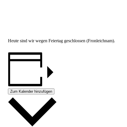
Heute sind wir wegen Feiertag geschlossen (Fronleichnam).
Zum Kalender hinzufügen