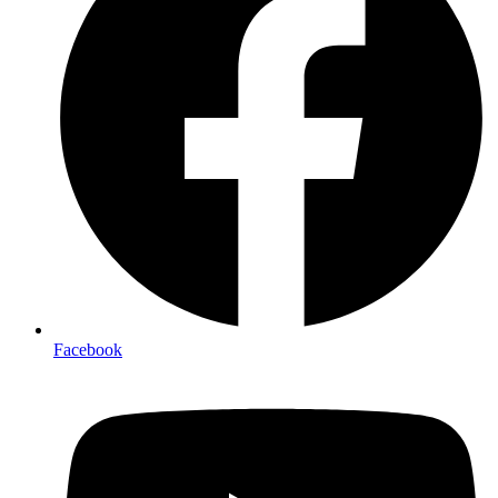
Facebook