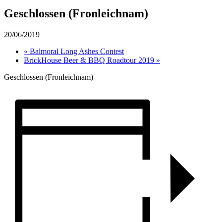
Geschlossen (Fronleichnam)
20/06/2019
«
Balmoral Long Ashes Contest
BrickHouse Beer & BBQ Roadtour 2019
»
Geschlossen (Fronleichnam)