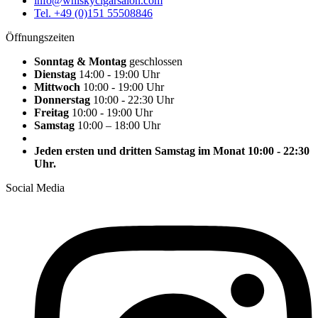
info@whiskycigarsalon.com
Tel. +49 (0)151 55508846
Öffnungszeiten
Sonntag & Montag
geschlossen
Dienstag
14:00 - 19:00 Uhr
Mittwoch
10:00 - 19:00 Uhr
Donnerstag
10:00 - 22:30 Uhr
Freitag
10:00 - 19:00 Uhr
Samstag
10:00 – 18:00 Uhr
Jeden ersten und dritten Samstag im Monat 10:00 - 22:30
Uhr.
Social Media