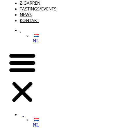
ZIGARREN
TASTINGS/EVENTS
NEWS
KONTAKT
NL
NL