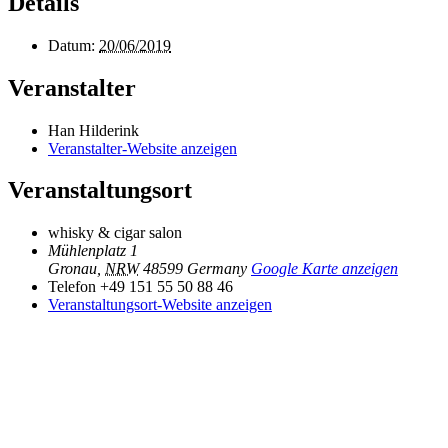
Details
Datum:
20/06/2019
Veranstalter
Han Hilderink
Veranstalter-Website anzeigen
Veranstaltungsort
whisky & cigar salon
Mühlenplatz 1
Gronau
,
NRW
48599
Germany
Google Karte anzeigen
Telefon
+49 151 55 50 88 46
Veranstaltungsort-Website anzeigen