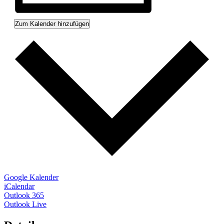
Zum Kalender hinzufügen
Google Kalender
iCalendar
Outlook 365
Outlook Live