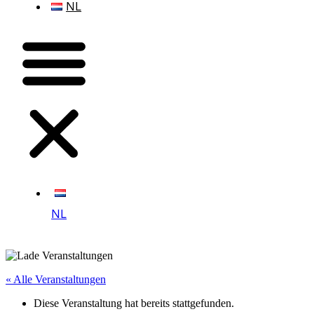
NL
NL
« Alle Veranstaltungen
Diese Veranstaltung hat bereits stattgefunden.