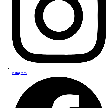
Instagram