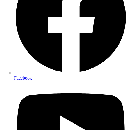
Facebook