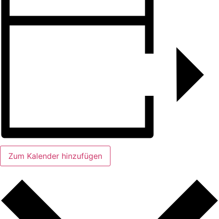
Zum Kalender hinzufügen