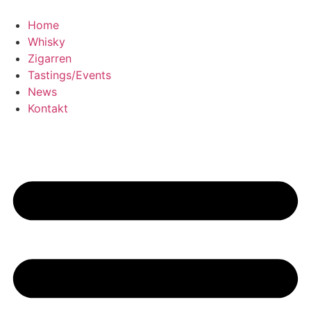
Home
Whisky
Zigarren
Tastings/Events
News
Kontakt