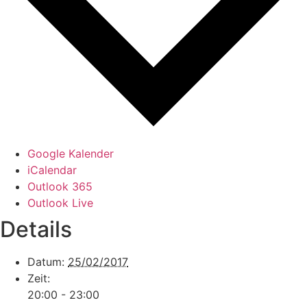
Google Kalender
iCalendar
Outlook 365
Outlook Live
Details
Datum:
25/02/2017
Zeit:
20:00 - 23:00