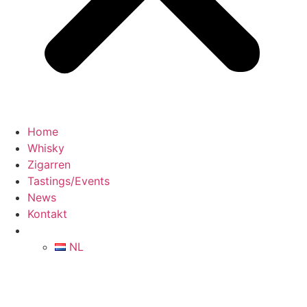
Home
Whisky
Zigarren
Tastings/Events
News
Kontakt
NL