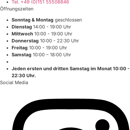
Tel. +49 (0)151 55508846
Öffnungszeiten
Sonntag & Montag
geschlossen
Dienstag
14:00 - 19:00 Uhr
Mittwoch
10:00 - 19:00 Uhr
Donnerstag
10:00 - 22:30 Uhr
Freitag
10:00 - 19:00 Uhr
Samstag
10:00 – 18:00 Uhr
Jeden ersten und dritten Samstag im Monat 10:00 -
22:30 Uhr.
Social Media