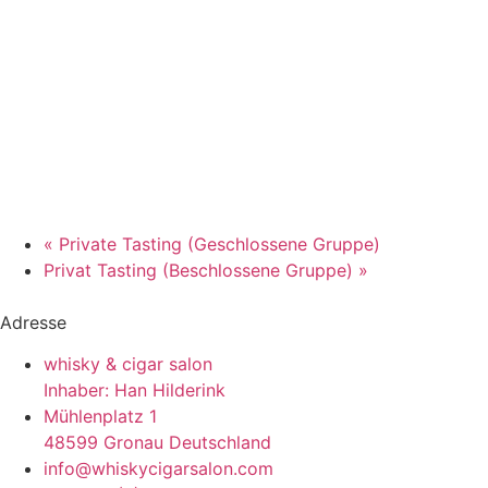
«
Private Tasting (Geschlossene Gruppe)
Privat Tasting (Beschlossene Gruppe)
»
Adresse
whisky & cigar salon
Inhaber: Han Hilderink
Mühlenplatz 1
48599 Gronau Deutschland
info@whiskycigarsalon.com