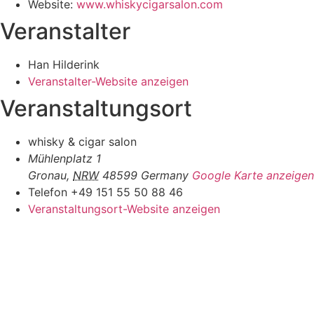
Website:
www.whiskycigarsalon.com
Veranstalter
Han Hilderink
Veranstalter-Website anzeigen
Veranstaltungsort
whisky & cigar salon
Mühlenplatz 1
Gronau
,
NRW
48599
Germany
Google Karte anzeigen
Telefon
+49 151 55 50 88 46
Veranstaltungsort-Website anzeigen