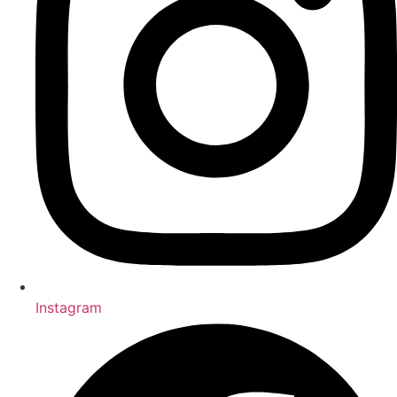
Instagram