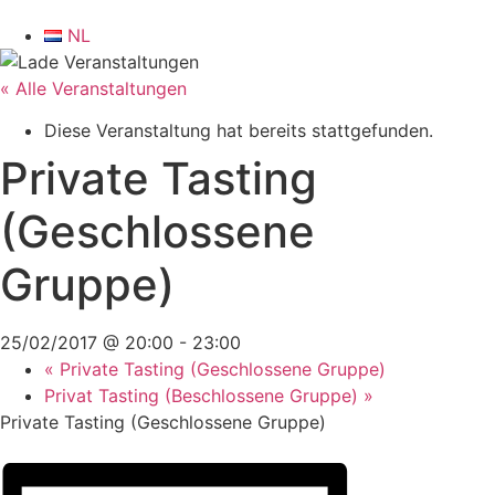
NL
« Alle Veranstaltungen
Diese Veranstaltung hat bereits stattgefunden.
Private Tasting
(Geschlossene
Gruppe)
25/02/2017 @ 20:00
-
23:00
«
Private Tasting (Geschlossene Gruppe)
Privat Tasting (Beschlossene Gruppe)
»
Private Tasting (Geschlossene Gruppe)