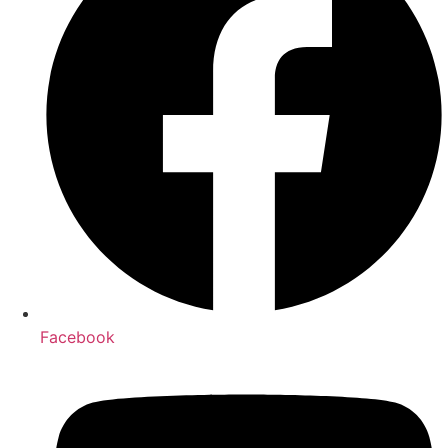
Facebook