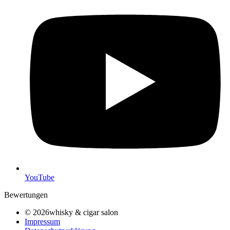
YouTube
Bewertungen
© 2026whisky & cigar salon
Impressum