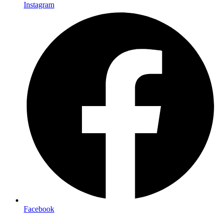
Instagram
Facebook