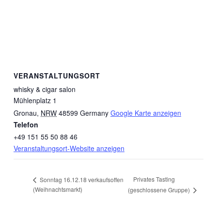
VERANSTALTUNGSORT
whisky & cigar salon
Mühlenplatz 1
Gronau
,
NRW
48599
Germany
Google Karte anzeigen
Telefon
+49 151 55 50 88 46
Veranstaltungsort-Website anzeigen
Privates Tasting
Sonntag 16.12.18 verkaufsoffen
(Weihnachtsmarkt)
(geschlossene Gruppe)