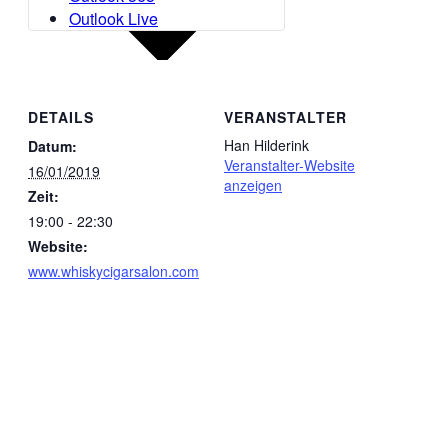
Outlook Live
DETAILS
VERANSTALTER
Han Hilderink
Datum:
Veranstalter-Website
16/01/2019
anzeigen
Zeit:
19:00 - 22:30
Website:
www.whiskycigarsalon.com