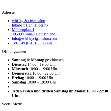
Adresse
whisky & cigar salon
Inhaber: Han Hilderink
Mühlenplatz 1
48599 Gronau Deutschland
info@whiskycigarsalon.com
Tel. +49 (0)151 55508846
Öffnungszeiten
Sonntag & Montag
geschlossen
Dienstag
14:00 - 19:00 Uhr
Mittwoch
10:00 - 19:00 Uhr
Donnerstag
10:00 - 22:30 Uhr
Freitag
10:00 - 19:00 Uhr
Samstag
10:00 – 18:00 Uhr
Jeden ersten und dritten Samstag im Monat 10:00 - 22:30
Uhr.
Social Media