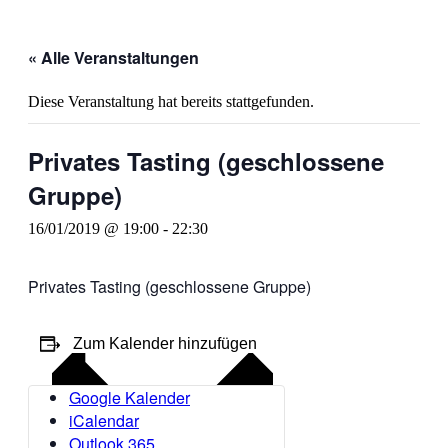
« Alle Veranstaltungen
Diese Veranstaltung hat bereits stattgefunden.
Privates Tasting (geschlossene
Gruppe)
16/01/2019 @ 19:00
-
22:30
Privates Tasting (geschlossene Gruppe)
Zum Kalender hinzufügen
Google Kalender
iCalendar
Outlook 365