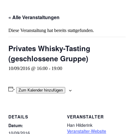
« Alle Veranstaltungen
Diese Veranstaltung hat bereits stattgefunden.
Privates Whisky-Tasting
(geschlossene Gruppe)
10/09/2016 @ 16:00
-
19:00
Zum Kalender hinzufügen
DETAILS
VERANSTALTER
Han Hilderink
Datum:
Veranstalter-Website
10/09/2016