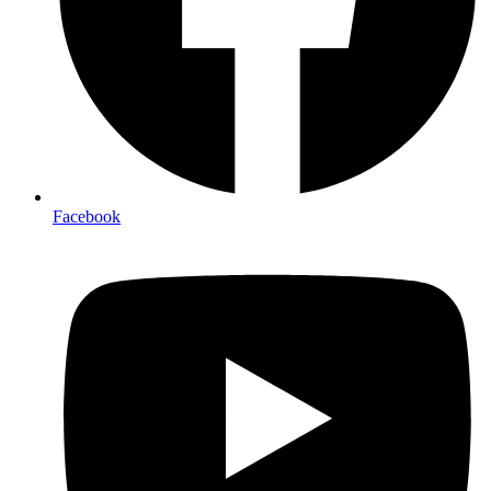
Facebook