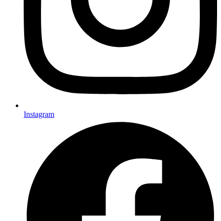
Instagram