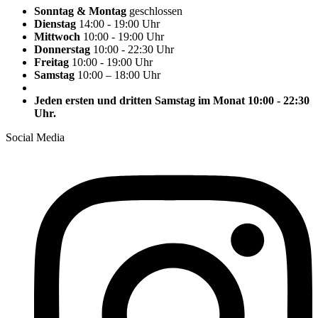
Sonntag & Montag
geschlossen
Dienstag
14:00 - 19:00 Uhr
Mittwoch
10:00 - 19:00 Uhr
Donnerstag
10:00 - 22:30 Uhr
Freitag
10:00 - 19:00 Uhr
Samstag
10:00 – 18:00 Uhr
Jeden ersten und dritten Samstag im Monat 10:00 - 22:30
Uhr.
Social Media