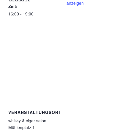
anzeigen
Zeit:
16:00 - 19:00
VERANSTALTUNGSORT
whisky & cigar salon
Mühlenplatz 1