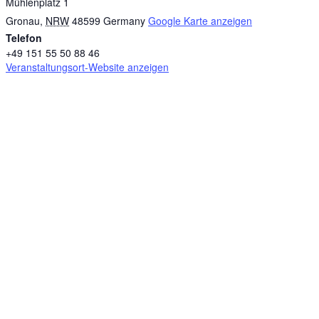
Mühlenplatz 1
Gronau
,
NRW
48599
Germany
Google Karte anzeigen
Telefon
+49 151 55 50 88 46
Veranstaltungsort-Website anzeigen