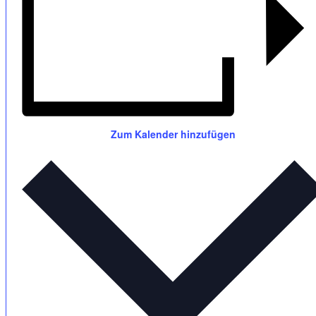
Zum Kalender hinzufügen