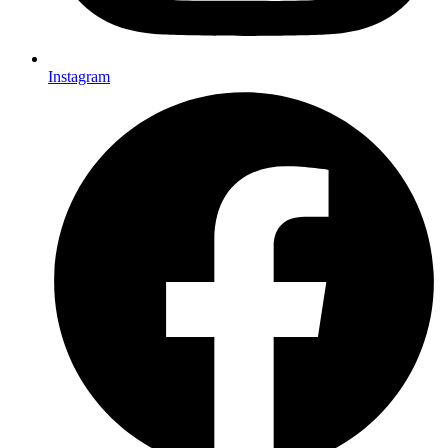
Instagram