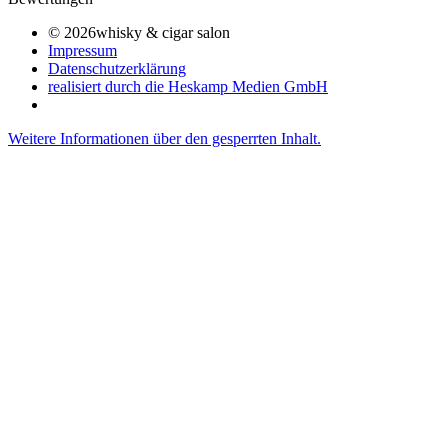
© 2026whisky & cigar salon
Impressum
Datenschutzerklärung
realisiert durch die Heskamp Medien GmbH
Weitere Informationen über den gesperrten Inhalt.