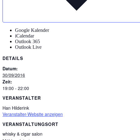
Google Kalender
iCalendar
Outlook 365
Outlook Live
DETAILS
Datum:
30/09/2016
Zeit:
19:00 - 22:00
VERANSTALTER
Han Hilderink
Veranstalter-Website anzeigen
VERANSTALTUNGSORT
whisky & cigar salon