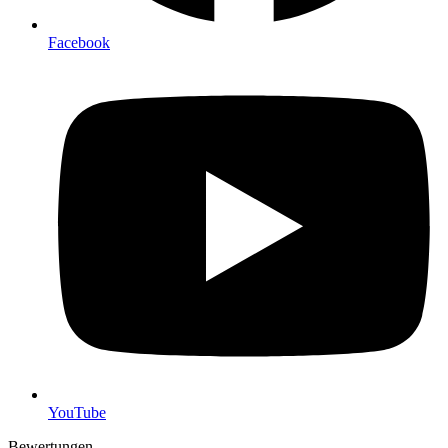
Facebook
YouTube
Bewertungen