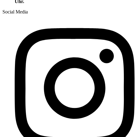
Uhr.
Social Media