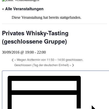
« Alle Veranstaltungen
Diese Veranstaltung hat bereits stattgefunden.
Privates Whisky-Tasting
(geschlossene Gruppe)
30/09/2016 @ 19:00
-
22:00
«
Wegen Arzttermin von 11:50 – 14:00 geschlossen.
Geschlossen (Tag der deutschen Einheit)
»