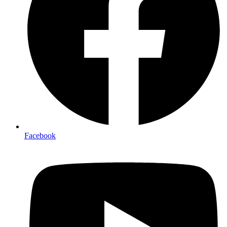
Facebook