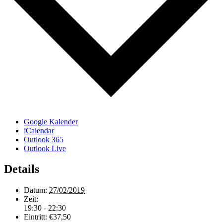
Google Kalender
iCalendar
Outlook 365
Outlook Live
Details
Datum:
27/02/2019
Zeit:
19:30 - 22:30
Eintritt:
€37,50