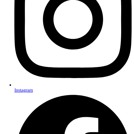
Instagram