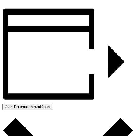
Zum Kalender hinzufügen