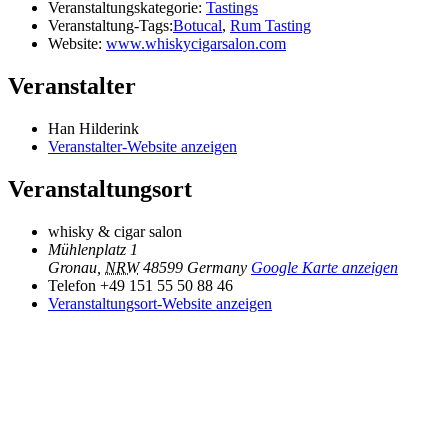
Veranstaltungskategorie:
Tastings
Veranstaltung-Tags:
Botucal
,
Rum Tasting
Website:
www.whiskycigarsalon.com
Veranstalter
Han Hilderink
Veranstalter-Website anzeigen
Veranstaltungsort
whisky & cigar salon
Mühlenplatz 1
Gronau
,
NRW
48599
Germany
Google Karte anzeigen
Telefon
+49 151 55 50 88 46
Veranstaltungsort-Website anzeigen