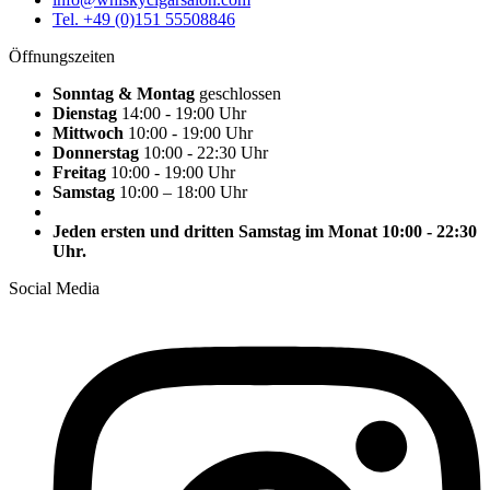
Tel. +49 (0)151 55508846
Öffnungszeiten
Sonntag & Montag
geschlossen
Dienstag
14:00 - 19:00 Uhr
Mittwoch
10:00 - 19:00 Uhr
Donnerstag
10:00 - 22:30 Uhr
Freitag
10:00 - 19:00 Uhr
Samstag
10:00 – 18:00 Uhr
Jeden ersten und dritten Samstag im Monat 10:00 - 22:30
Uhr.
Social Media