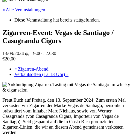
« Alle Veranstaltungen
Diese Veranstaltung hat bereits stattgefunden.
Zigarren-Event: Vegas de Santiago /
Casagranda Cigars
13/09/2024 @ 19:00
-
22:30
€20,00
«
Zigarren-Abend
Verkaufsoffen (13-18 Uhr)
»
Freut Euch auf Freitag, den 13. September 2024: Zum ersten Mal
verkosten wir Zigarren der Marke Vegas de Santiago, persönlich
präsentiert vom Inhaber Marc Niehaus, sowie von Werner
Casagranda (von Casagranda Cigars, Importeur von Vegas de
Santiago). Seid gespannt auf die in Costa Rica produzierten
Zigarren-Linien, die wir an diesem Abend gemeinsam verkosten
werden.