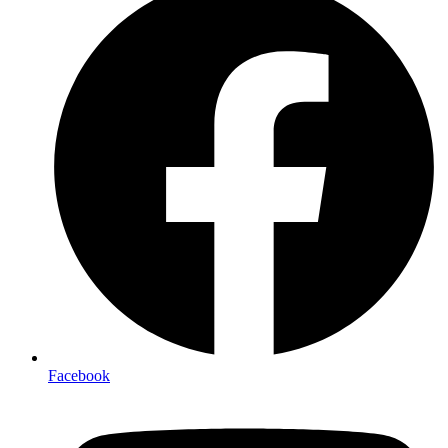
Facebook