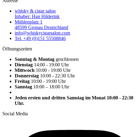
Adresse
whisky & cigar salon
Inhaber: Han Hilderink
Mühlenplatz 1
48599 Gronau Deutschland
info@whiskycigarsalon.com
Tel. +49 (0)151 55508846
Öffnungszeiten
Sonntag & Montag
geschlossen
Dienstag
14:00 - 19:00 Uhr
Mittwoch
10:00 - 19:00 Uhr
Donnerstag
10:00 - 22:30 Uhr
Freitag
10:00 - 19:00 Uhr
Samstag
10:00 – 18:00 Uhr
Jeden ersten und dritten Samstag im Monat 10:00 - 22:30
Uhr.
Social Media