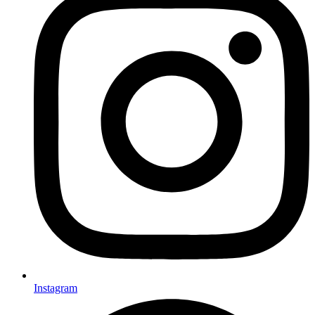
Instagram