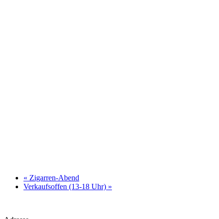
«
Zigarren-Abend
Verkaufsoffen (13-18 Uhr)
»