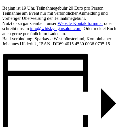
Beginn ist 19 Uhr, Teilnahmegebühr 20 Euro pro Person.
Teilnahme am Event nur mit verbindlicher Anmeldung und
vorheriger Überweisung der Teilnahmegebühr.
Nutzt dazu ganz einfach unser
Website-Kontaktformular
oder
schreibt uns an
info@whiskycigarsalon.com
. Oder meldet Euch
auch gerne persönlich im Laden an.
Bankverbindung: Sparkasse Westmünsterland, Kontoinhaber
Johannes Hilderink, IBAN: DE69 4015 4530 0036 0795 15.