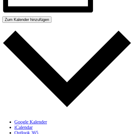
Zum Kalender hinzufügen
Google Kalender
iCalendar
Outlook 365