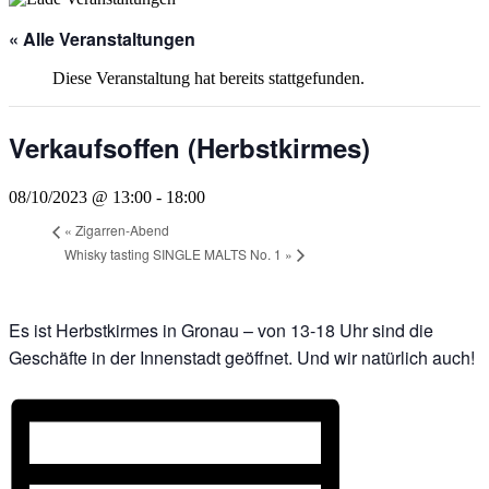
« Alle Veranstaltungen
Diese Veranstaltung hat bereits stattgefunden.
Verkaufsoffen (Herbstkirmes)
08/10/2023 @ 13:00
-
18:00
«
Zigarren-Abend
Whisky tasting SINGLE MALTS No. 1
»
Es ist Herbstkirmes in Gronau – von 13-18 Uhr sind die
Geschäfte in der Innenstadt geöffnet. Und wir natürlich auch!