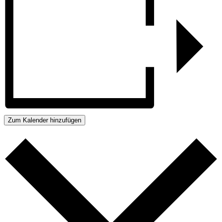
Zum Kalender hinzufügen