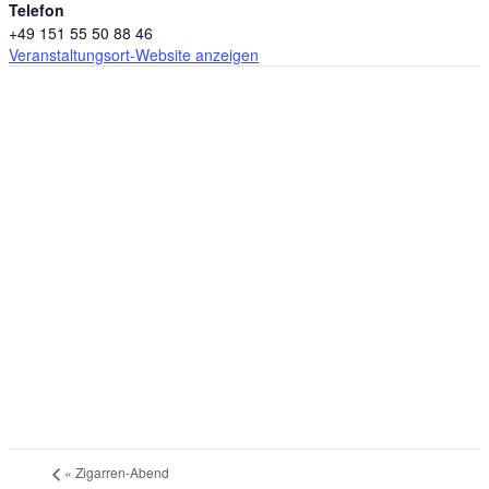
Telefon
+49 151 55 50 88 46
Veranstaltungsort-Website anzeigen
«
Zigarren-Abend