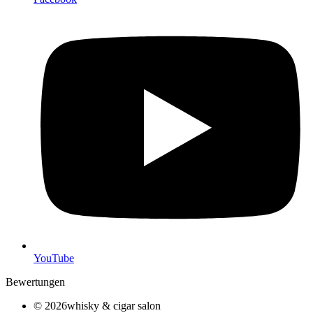
YouTube
Bewertungen
© 2026whisky & cigar salon