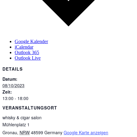
Google Kalender
iCalendar
Outlook 365
Outlook Live
DETAILS
Datum:
08/10/2023
Zeit:
13:00 - 18:00
VERANSTALTUNGSORT
whisky & cigar salon
Mühlenplatz 1
Gronau
,
NRW
48599
Germany
Google Karte anzeigen