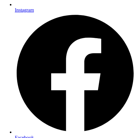
Instagram
Facebook