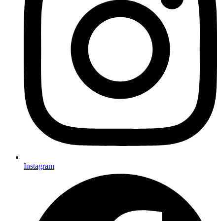
Instagram