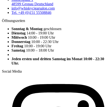
48599 Gronau Deutschland
info@whiskycigarsalon.com
Tel. +49 (0)151 55508846
Öffnungszeiten
Sonntag & Montag
geschlossen
Dienstag
14:00 - 19:00 Uhr
Mittwoch
10:00 - 19:00 Uhr
Donnerstag
10:00 - 22:30 Uhr
Freitag
10:00 - 19:00 Uhr
Samstag
10:00 – 18:00 Uhr
Jeden ersten und dritten Samstag im Monat 10:00 - 22:30
Uhr.
Social Media