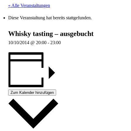
« Alle Veranstaltungen
Diese Veranstaltung hat bereits stattgefunden.
Whisky tasting – ausgebucht
10/10/2014 @ 20:00
-
23:00
Zum Kalender hinzufügen