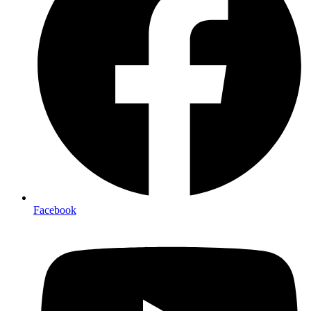
Facebook