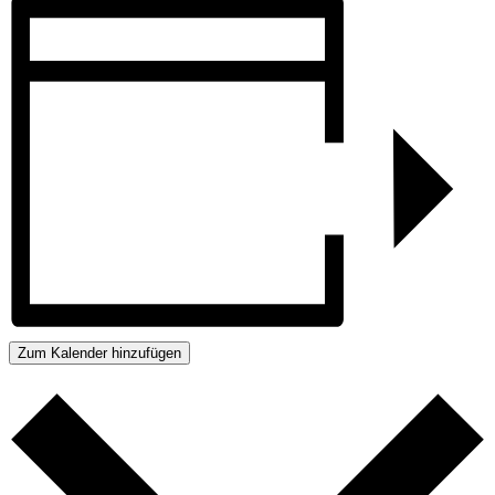
Zum Kalender hinzufügen