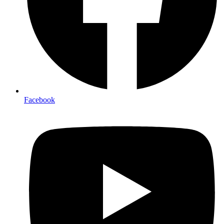
Facebook