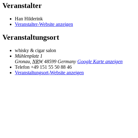
Veranstalter
Han Hilderink
Veranstalter-Website anzeigen
Veranstaltungsort
whisky & cigar salon
Mühlenplatz 1
Gronau
,
NRW
48599
Germany
Google Karte anzeigen
Telefon
+49 151 55 50 88 46
Veranstaltungsort-Website anzeigen