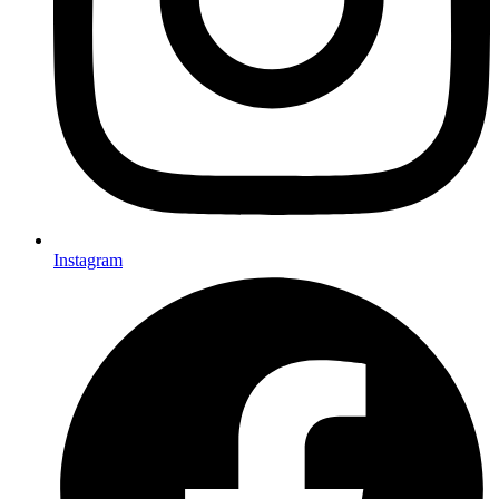
Instagram