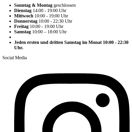
Sonntag & Montag
geschlossen
Dienstag
14:00 - 19:00 Uhr
Mittwoch
10:00 - 19:00 Uhr
Donnerstag
10:00 - 22:30 Uhr
Freitag
10:00 - 19:00 Uhr
Samstag
10:00 – 18:00 Uhr
Jeden ersten und dritten Samstag im Monat 10:00 - 22:30
Uhr.
Social Media