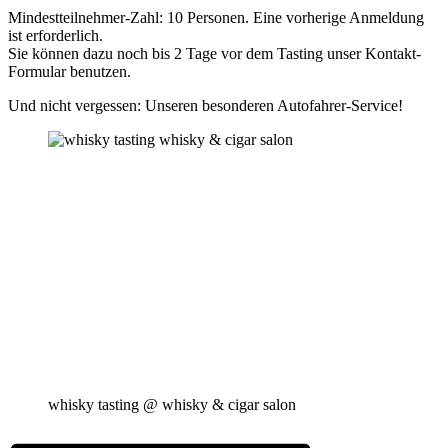
Mindestteilnehmer-Zahl: 10 Personen. Eine vorherige Anmeldung
ist erforderlich.
Sie können dazu noch bis 2 Tage vor dem Tasting unser Kontakt-
Formular benutzen.
Und nicht vergessen: Unseren besonderen Autofahrer-Service!
whisky tasting @ whisky & cigar salon