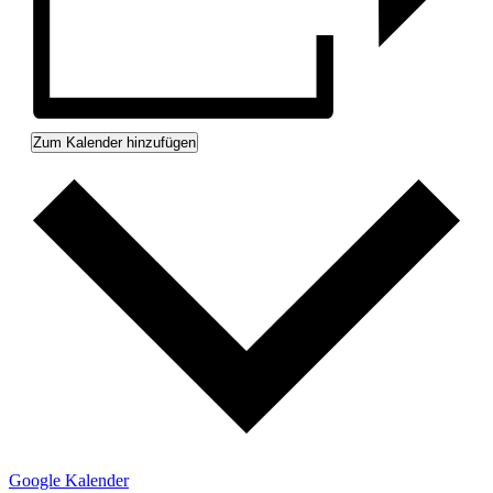
Zum Kalender hinzufügen
Google Kalender