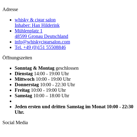
Adresse
whisky & cigar salon
Inhaber: Han Hilderink
Mühlenplatz 1
48599 Gronau Deutschland
info@whiskycigarsalon.com
Tel. +49 (0)151 55508846
Öffnungszeiten
Sonntag & Montag
geschlossen
Dienstag
14:00 - 19:00 Uhr
Mittwoch
10:00 - 19:00 Uhr
Donnerstag
10:00 - 22:30 Uhr
Freitag
10:00 - 19:00 Uhr
Samstag
10:00 – 18:00 Uhr
Jeden ersten und dritten Samstag im Monat 10:00 - 22:30
Uhr.
Social Media