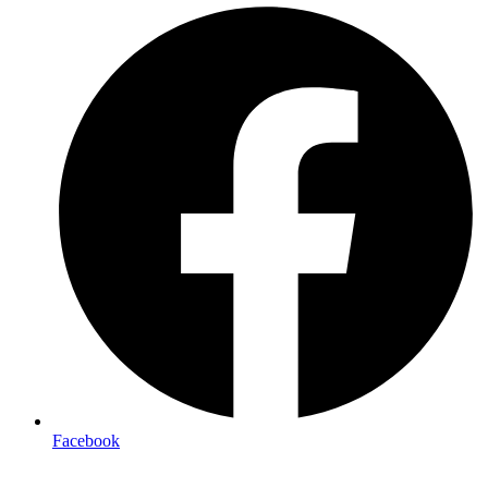
Facebook