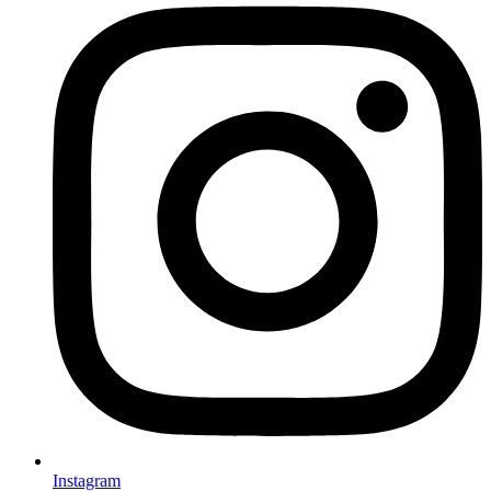
Instagram