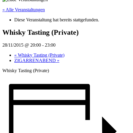
« Alle Veranstaltungen
Diese Veranstaltung hat bereits stattgefunden.
Whisky Tasting (Private)
28/11/2015 @ 20:00
-
23:00
«
Whisky Tasting (Private)
ZIGARRENABEND
»
Whisky Tasting (Private)