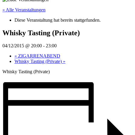
« Alle Veranstaltungen
Diese Veranstaltung hat bereits stattgefunden.
Whisky Tasting (Private)
04/12/2015 @ 20:00
-
23:00
«
ZIGARRENABEND
Whisky Tasting (Private)
»
Whisky Tasting (Private)