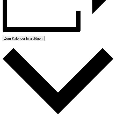
Zum Kalender hinzufügen