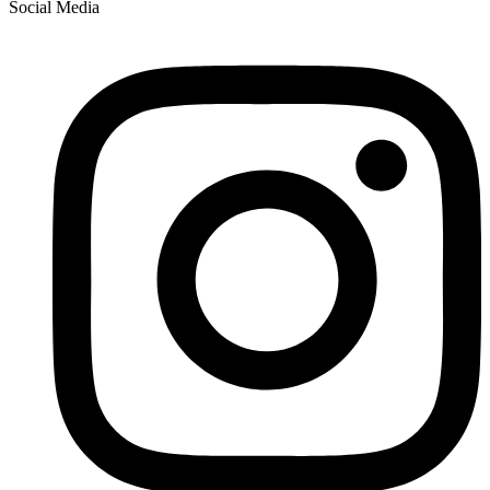
Social Media