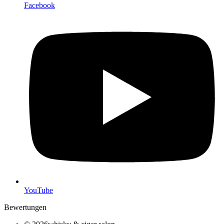
Facebook
YouTube
Bewertungen