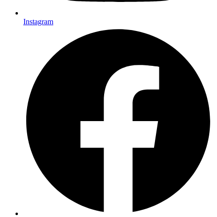
Instagram