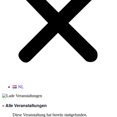
NL
« Alle Veranstaltungen
Diese Veranstaltung hat bereits stattgefunden.