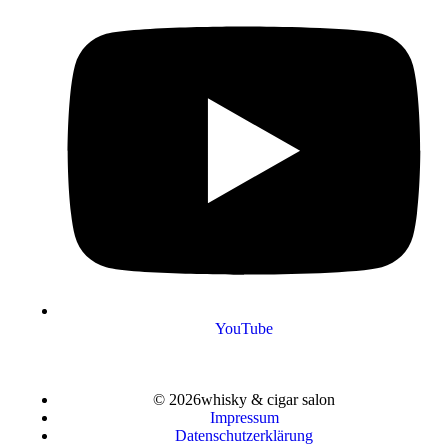
YouTube
© 2026whisky & cigar salon
Impressum
Datenschutzerklärung