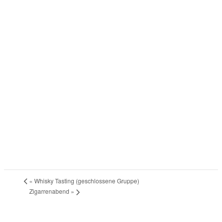
«
Whisky Tasting (geschlossene Gruppe)
Zigarrenabend
»