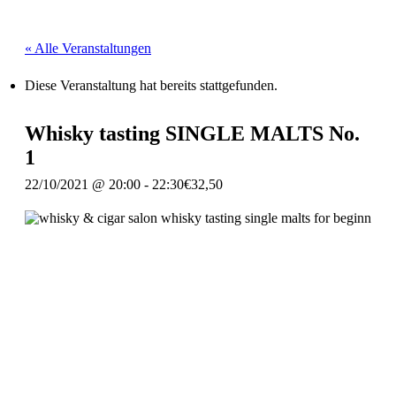
« Alle Veranstaltungen
Diese Veranstaltung hat bereits stattgefunden.
Whisky tasting SINGLE MALTS No.
1
22/10/2021 @ 20:00
-
22:30
€32,50