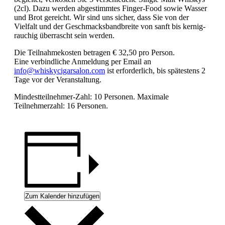
(2cl). Dazu werden abgestimmtes Finger-Food sowie Wasser
und Brot gereicht. Wir sind uns sicher, dass Sie von der
Vielfalt und der Geschmacksbandbreite von sanft bis kernig-
rauchig überrascht sein werden.
Die Teilnahmekosten betragen € 32,50 pro Person.
Eine verbindliche Anmeldung per Email an
info@whiskycigarsalon.com
ist erforderlich, bis spätestens 2
Tage vor der Veranstaltung.
Mindestteilnehmer-Zahl: 10 Personen. Maximale
Teilnehmerzahl: 16 Personen.
Zum Kalender hinzufügen