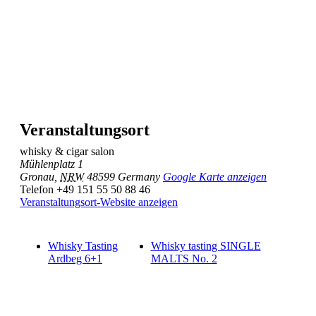
Veranstaltungsort
whisky & cigar salon
Mühlenplatz 1
Gronau
,
NRW
48599
Germany
Google Karte anzeigen
Telefon
+49 151 55 50 88 46
Veranstaltungsort-Website anzeigen
Whisky Tasting
Whisky tasting SINGLE
Ardbeg 6+1
MALTS No. 2