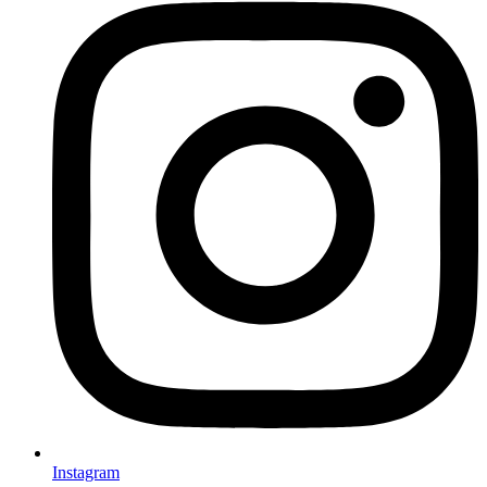
Instagram