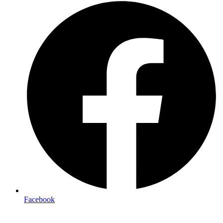
Facebook