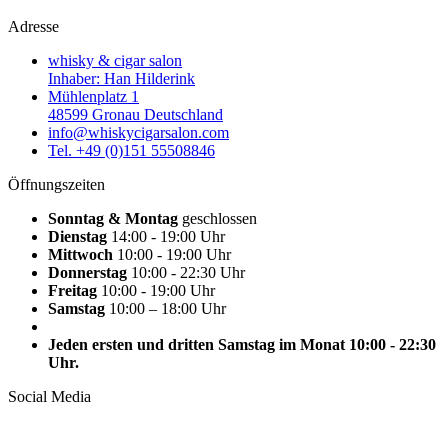
Adresse
whisky & cigar salon
Inhaber: Han Hilderink
Mühlenplatz 1
48599 Gronau Deutschland
info@whiskycigarsalon.com
Tel. +49 (0)151 55508846
Öffnungszeiten
Sonntag & Montag
geschlossen
Dienstag
14:00 - 19:00 Uhr
Mittwoch
10:00 - 19:00 Uhr
Donnerstag
10:00 - 22:30 Uhr
Freitag
10:00 - 19:00 Uhr
Samstag
10:00 – 18:00 Uhr
Jeden ersten und dritten Samstag im Monat 10:00 - 22:30
Uhr.
Social Media