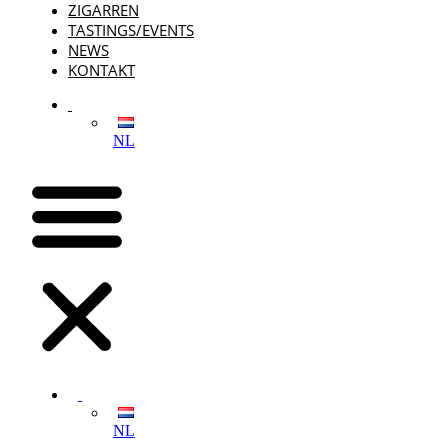
ZIGARREN
TASTINGS/EVENTS
NEWS
KONTAKT
NL
NL