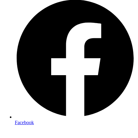
Facebook