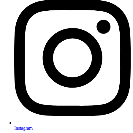
Instagram