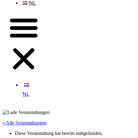
NL
NL
« Alle Veranstaltungen
Diese Veranstaltung hat bereits stattgefunden.