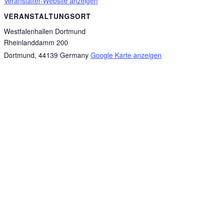
Veranstalter-Website anzeigen
VERANSTALTUNGSORT
Westfalenhallen Dortmund
Rheinlanddamm 200
Dortmund
,
44139
Germany
Google Karte anzeigen