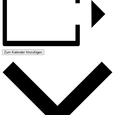
Zum Kalender hinzufügen