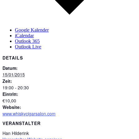
Google Kalender
iCalendar
Outlook 365
Outlook Live
DETAILS
Datum:
15/01/2015
Zeit:
19:00 - 20:30
Eintritt:
€10,00
Website:
www.whiskycigarsalon.com
VERANSTALTER
Han Hilderink