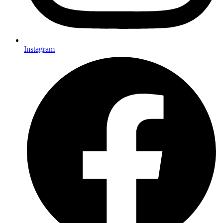
Instagram