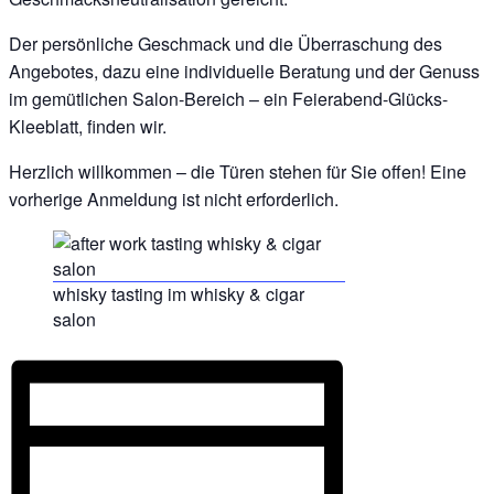
Der persönliche Geschmack und die Überraschung des
Angebotes, dazu eine individuelle Beratung und der Genuss
im gemütlichen Salon-Bereich – ein Feierabend-Glücks-
Kleeblatt, finden wir.
Herzlich willkommen – die Türen stehen für Sie offen! Eine
vorherige Anmeldung ist nicht erforderlich.
whisky tasting im whisky & cigar
salon