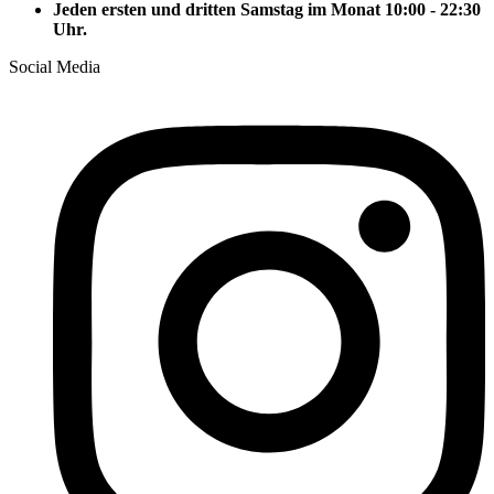
Jeden ersten und dritten Samstag im Monat 10:00 - 22:30
Uhr.
Social Media