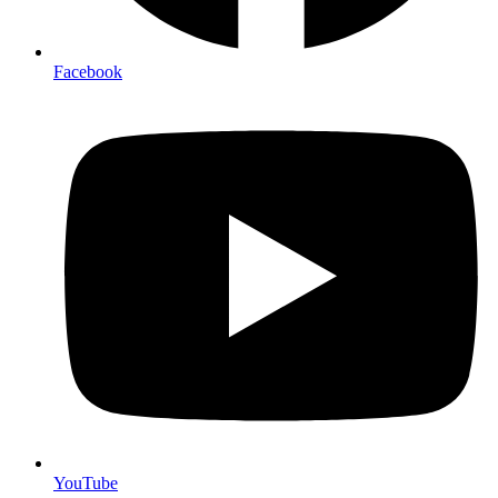
Facebook
YouTube