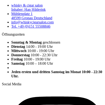
whisky & cigar salon
Inhaber: Han Hilderink
Mühlenplatz 1
48599 Gronau Deutschland
info@whiskycigarsalon.com
Tel. +49 (0)151 55508846
Öffnungszeiten
Sonntag & Montag
geschlossen
Dienstag
14:00 - 19:00 Uhr
Mittwoch
10:00 - 19:00 Uhr
Donnerstag
10:00 - 22:30 Uhr
Freitag
10:00 - 19:00 Uhr
Samstag
10:00 – 18:00 Uhr
Jeden ersten und dritten Samstag im Monat 10:00 - 22:30
Uhr.
Social Media