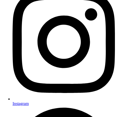
Instagram