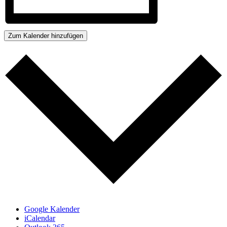
Zum Kalender hinzufügen
Google Kalender
iCalendar