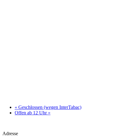
«
Geschlossen (wegen InterTabac)
Offen ab 12 Uhr
»
Adresse