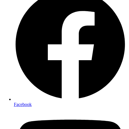
Facebook