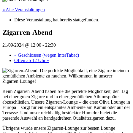
« Alle Veranstaltungen
Diese Veranstaltung hat bereits stattgefunden.
Zigarren-Abend
21/09/2024 @ 12:00
-
22:30
«
Geschlossen (wegen InterTabac)
Offen ab 12 Uhr
»
Beim Zigarren-Abend haben Sie die perfekte Möglichkeit, den Tag
bei einer guten Zigarre und in einer gemütlichen Athmosphäre
abzuschließen. Unsere Zigarren-Lounge – die erste Oliva Lounge in
Europa – sorgt für ein entspanntes Ambiente am Kamin oder auf der
Terrasse. Und unser reichhaltig bestückter Humidor bietet die
passende Auswahl an handgedrehten Qualitätszigarren dazu.
Übrigens wurde unsere Zigarren-Lounge zur besten Lounge