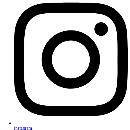
Instagram