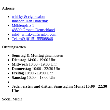
Adresse
whisky & cigar salon
Inhaber: Han Hilderink
Mühlenplatz 1
48599 Gronau Deutschland
info@whiskycigarsalon.com
Tel. +49 (0)151 55508846
Öffnungszeiten
Sonntag & Montag
geschlossen
Dienstag
14:00 - 19:00 Uhr
Mittwoch
10:00 - 19:00 Uhr
Donnerstag
10:00 - 22:30 Uhr
Freitag
10:00 - 19:00 Uhr
Samstag
10:00 – 18:00 Uhr
Jeden ersten und dritten Samstag im Monat 10:00 - 22:30
Uhr.
Social Media