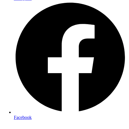
Facebook