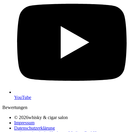
YouTube
Bewertungen
© 2026whisky & cigar salon
Impressum
Datenschutzerklärung