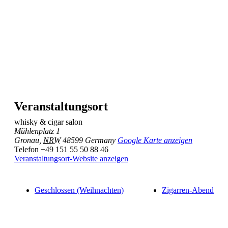
Veranstaltungsort
whisky & cigar salon
Mühlenplatz 1
Gronau
,
NRW
48599
Germany
Google Karte anzeigen
Telefon
+49 151 55 50 88 46
Veranstaltungsort-Website anzeigen
Geschlossen (Weihnachten)
Zigarren-Abend