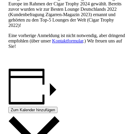
Europe im Rahmen der Cigar Trophy 2024 gewählt. Bereits
zuvor wurden wir zur Besten Lounge Deutschlands 2022
(Kundenbefragung Zigarren-Magazin 2023) ernannt und
gehörten zu den Top-5 Lounges der Welt (Cigar Trophy
2022)!
Eine vorherige Anmeldung ist nicht notwendig, aber dringend
empfohlen (über unser
Kontaktformular
.) Wir freuen uns auf
Sie!
Zum Kalender hinzufügen