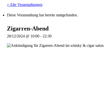
« Alle Veranstaltungen
Diese Veranstaltung hat bereits stattgefunden.
Zigarren-Abend
28/12/2024 @ 10:00
-
22:30