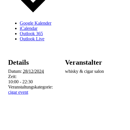
Google Kalender
iCalendar
Outlook 365
Outlook Live
Details
Veranstalter
Datum:
28/12/2024
whisky & cigar salon
Zeit:
10:00 - 22:30
Veranstaltungskategorie:
cigar event