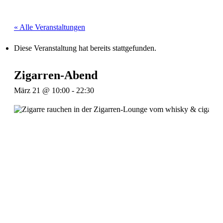
« Alle Veranstaltungen
Diese Veranstaltung hat bereits stattgefunden.
Zigarren-Abend
März 21 @ 10:00
-
22:30