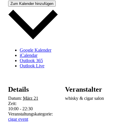
Zum Kalender hinzufügen
Google Kalender
iCalendar
Outlook 365
Outlook Live
Details
Veranstalter
Datum:
März 21
whisky & cigar salon
Zeit:
10:00 - 22:30
Veranstaltungskategorie:
cigar event