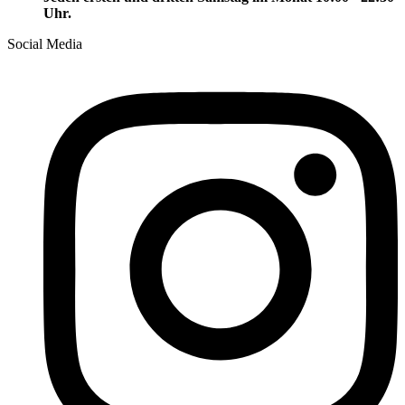
Uhr.
Social Media