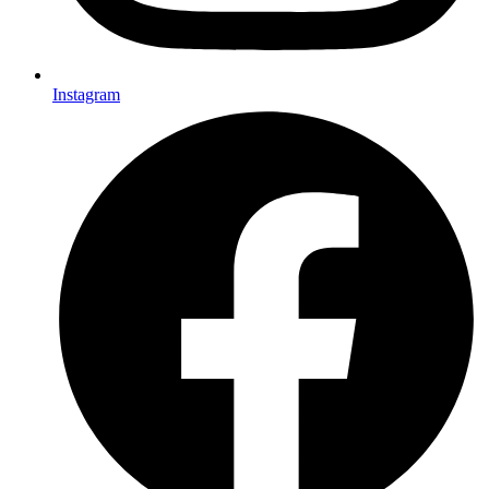
Instagram