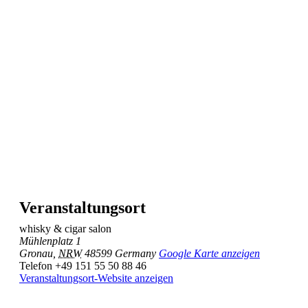
Veranstaltungsort
whisky & cigar salon
Mühlenplatz 1
Gronau
,
NRW
48599
Germany
Google Karte anzeigen
Telefon
+49 151 55 50 88 46
Veranstaltungsort-Website anzeigen