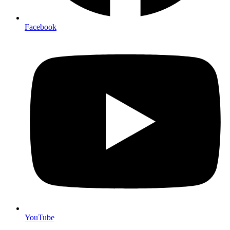
Facebook
YouTube