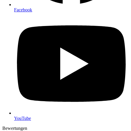
Facebook
YouTube
Bewertungen