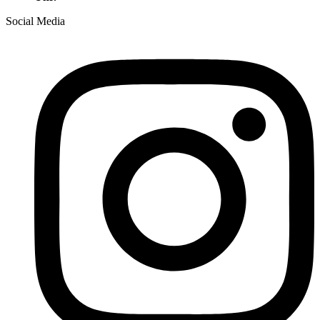
Social Media