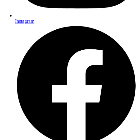
Instagram