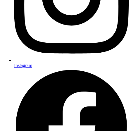
Instagram