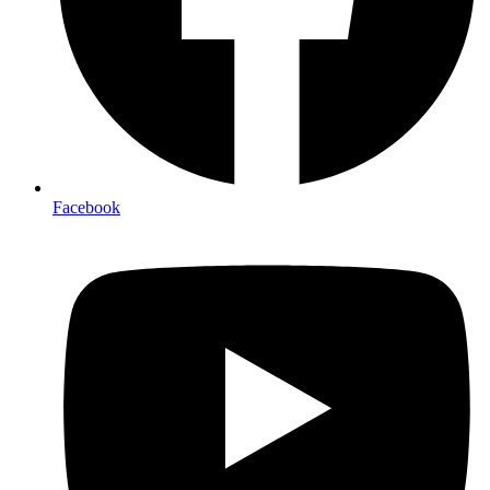
Facebook