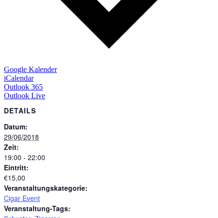
Google Kalender
iCalendar
Outlook 365
Outlook Live
DETAILS
Datum:
29/06/2018
Zeit:
19:00 - 22:00
Eintritt:
€15,00
Veranstaltungskategorie:
Cigar Event
Veranstaltung-Tags: