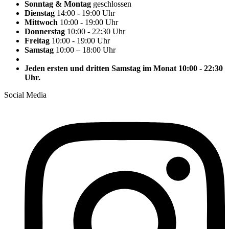
Sonntag & Montag
geschlossen
Dienstag
14:00 - 19:00 Uhr
Mittwoch
10:00 - 19:00 Uhr
Donnerstag
10:00 - 22:30 Uhr
Freitag
10:00 - 19:00 Uhr
Samstag
10:00 – 18:00 Uhr
Jeden ersten und dritten Samstag im Monat 10:00 - 22:30
Uhr.
Social Media