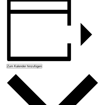
Zum Kalender hinzufügen