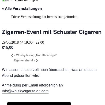
« Alle Veranstaltungen
Diese Veranstaltung hat bereits stattgefunden.
Zigarren-Event mit Schuster Cigarren
29/06/2018 @ 19:00
-
22:00
€15,00
«
Whisky tasting „Nur 18-Jährige!“
Zigarrenabend
»
Wir lassen uns derzeit noch überraschen, was an diesem
Abend präsentiert wird!
Anmeldung per Email erforderlich an
info@whiskycigarsalon.com