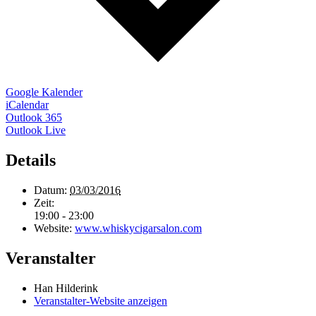
Google Kalender
iCalendar
Outlook 365
Outlook Live
Details
Datum:
03/03/2016
Zeit:
19:00 - 23:00
Website:
www.whiskycigarsalon.com
Veranstalter
Han Hilderink
Veranstalter-Website anzeigen