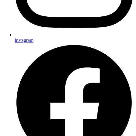
Instagram