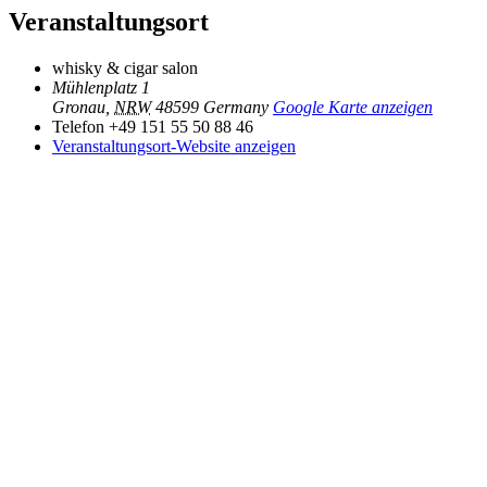
Veranstaltungsort
whisky & cigar salon
Mühlenplatz 1
Gronau
,
NRW
48599
Germany
Google Karte anzeigen
Telefon
+49 151 55 50 88 46
Veranstaltungsort-Website anzeigen