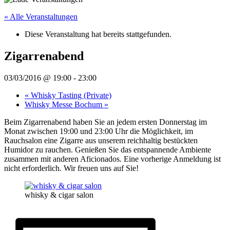
« Alle Veranstaltungen
Diese Veranstaltung hat bereits stattgefunden.
Zigarrenabend
03/03/2016 @ 19:00
-
23:00
«
Whisky Tasting (Private)
Whisky Messe Bochum
»
Beim Zigarrenabend haben Sie an jedem ersten Donnerstag im
Monat zwischen 19:00 und 23:00 Uhr die Möglichkeit, im
Rauchsalon eine Zigarre aus unserem reichhaltig bestückten
Humidor zu rauchen. Genießen Sie das entspannende Ambiente
zusammen mit anderen Aficionados. Eine vorherige Anmeldung ist
nicht erforderlich. Wir freuen uns auf Sie!
whisky & cigar salon