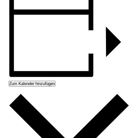
Zum Kalender hinzufügen