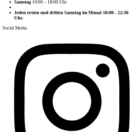
Samstag
10:00 – 18:00 Uhr
Jeden ersten und dritten Samstag im Monat 10:00 - 22:30
Uhr.
Social Media