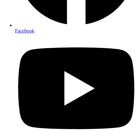
Facebook