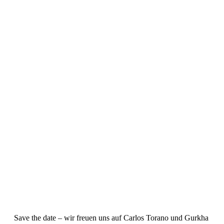
Save the date – wir freuen uns auf Carlos Torano und Gurkha