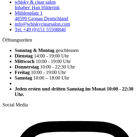
whisky & cigar salon
Inhaber: Han Hilderink
Mühlenplatz 1
48599 Gronau Deutschland
info@whiskycigarsalon.com
Tel. +49 (0)151 55508846
Öffnungszeiten
Sonntag & Montag
geschlossen
Dienstag
14:00 - 19:00 Uhr
Mittwoch
10:00 - 19:00 Uhr
Donnerstag
10:00 - 22:30 Uhr
Freitag
10:00 - 19:00 Uhr
Samstag
10:00 – 18:00 Uhr
Jeden ersten und dritten Samstag im Monat 10:00 - 22:30
Uhr.
Social Media