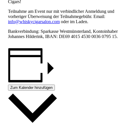
Cigars!
Teilnahme am Event nur mit verbindlicher Anmeldung und
vorheriger Überweisung der Teilnahmegebühr. Email:
info@whiskycigarsalon.com
oder im Laden.
Bankverbindung: Sparkasse Westmünsterland, Kontoinhaber
Johannes Hilderink, IBAN: DE69 4015 4530 0036 0795 15.
Zum Kalender hinzufügen