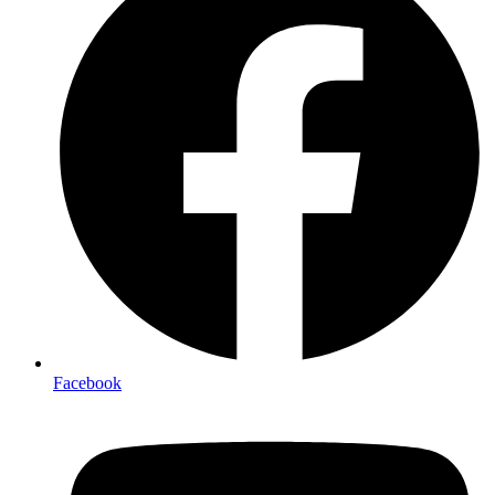
Facebook