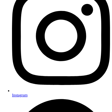
Instagram