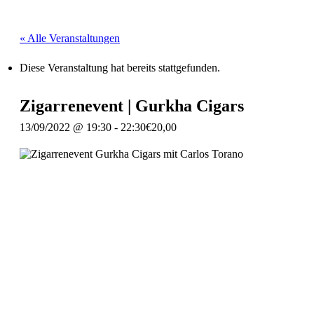
« Alle Veranstaltungen
Diese Veranstaltung hat bereits stattgefunden.
Zigarrenevent | Gurkha Cigars
13/09/2022 @ 19:30
-
22:30
€20,00