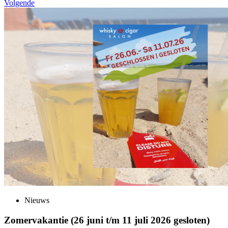
Volgende
Nieuws
Zomervakantie (26 juni t/m 11 juli 2026 gesloten)