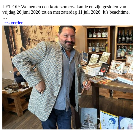
LET OP: We nemen een korte zomervakantie en zijn gesloten van
vrijdag 26 juni 2026 tot en met zaterdag 11 juli 2026. It’s beachtime,
…
lees verder