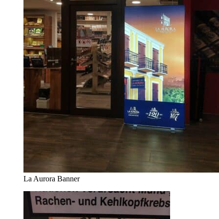
La Aurora Banner