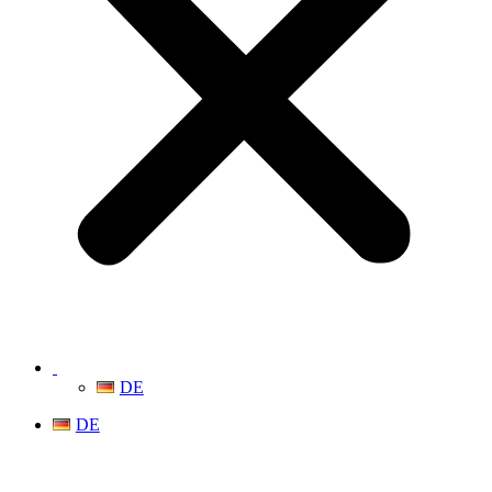
DE
DE