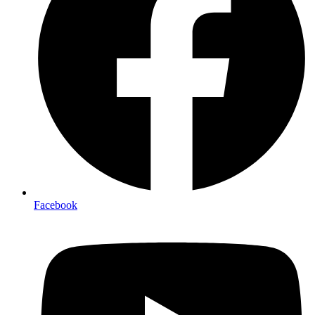
Facebook