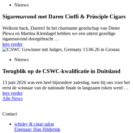
Nieuws
Sigarenavond met Daren Cioffi & Principle Cigars
Welkom back, Darren! In het charmante gezelschap van Dieter
Plewa en Martina Kleinlagel hebben we een uiterst gezellige
sigarenavond doorgebracht …
lees verder
Nieuws
Terugblik op de CSWC-kwalificatie in Duitsland
13 juni 2026 was een heel bijzondere zaterdag, toen bij ons voor het
eerst de winnaar van de nationale finale in langzaam roken werd …
lees verder
Alle News
Contact
whisky & cigar salon
Eigenaar: Han Hilderink