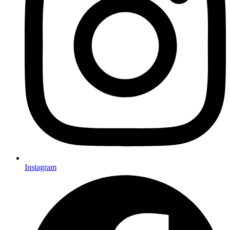
Instagram