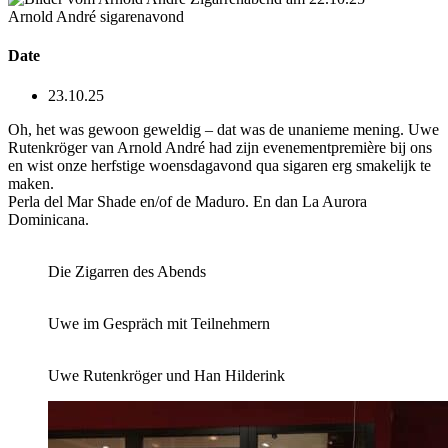
Arnold André sigarenavond
Date
23.10.25
Oh, het was gewoon geweldig – dat was de unanieme mening. Uwe
Rutenkröger van Arnold André had zijn evenementpremière bij ons
en wist onze herfstige woensdagavond qua sigaren erg smakelijk te
maken.
Perla del Mar Shade en/of de Maduro. En dan La Aurora
Dominicana.
Die Zigarren des Abends
Uwe im Gespräch mit Teilnehmern
Uwe Rutenkröger und Han Hilderink