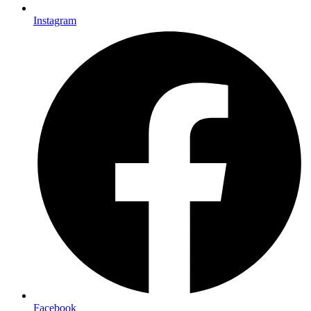
Instagram
Facebook