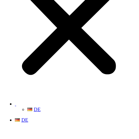
DE
DE