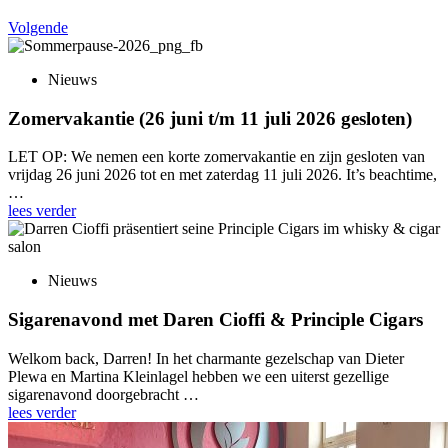
Volgende
Nieuws
Zomervakantie (26 juni t/m 11 juli 2026 gesloten)
LET OP: We nemen een korte zomervakantie en zijn gesloten van
vrijdag 26 juni 2026 tot en met zaterdag 11 juli 2026. It’s beachtime,
…
lees verder
Nieuws
Sigarenavond met Daren Cioffi & Principle Cigars
Welkom back, Darren! In het charmante gezelschap van Dieter
Plewa en Martina Kleinlagel hebben we een uiterst gezellige
sigarenavond doorgebracht …
lees verder