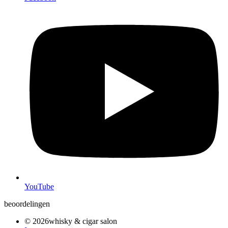
YouTube
beoordelingen
© 2026whisky & cigar salon