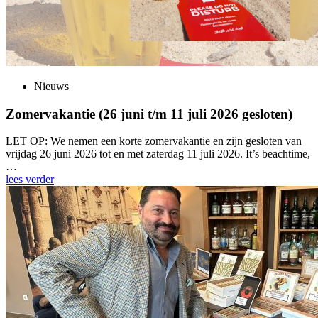
Nieuws
Zomervakantie (26 juni t/m 11 juli 2026 gesloten)
LET OP: We nemen een korte zomervakantie en zijn gesloten van
vrijdag 26 juni 2026 tot en met zaterdag 11 juli 2026. It’s beachtime,
…
lees verder