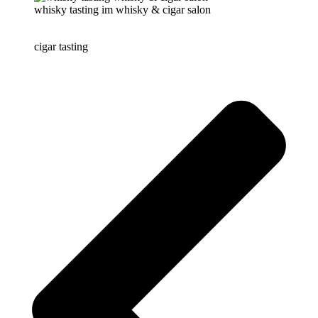
whisky tasting im whisky & cigar salon
cigar tasting