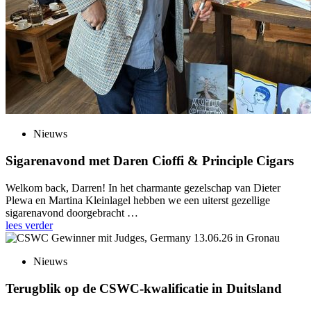
Nieuws
Sigarenavond met Daren Cioffi & Principle Cigars
Welkom back, Darren! In het charmante gezelschap van Dieter
Plewa en Martina Kleinlagel hebben we een uiterst gezellige
sigarenavond doorgebracht …
lees verder
Nieuws
Terugblik op de CSWC-kwalificatie in Duitsland