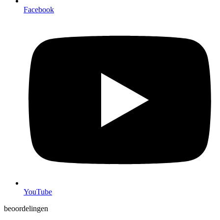
Facebook
YouTube
beoordelingen