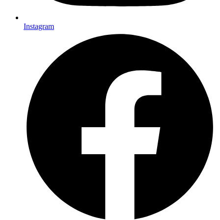
Instagram