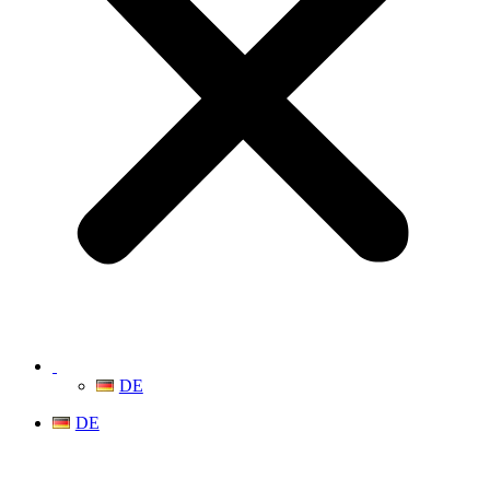
DE
DE