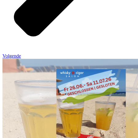
Volgende