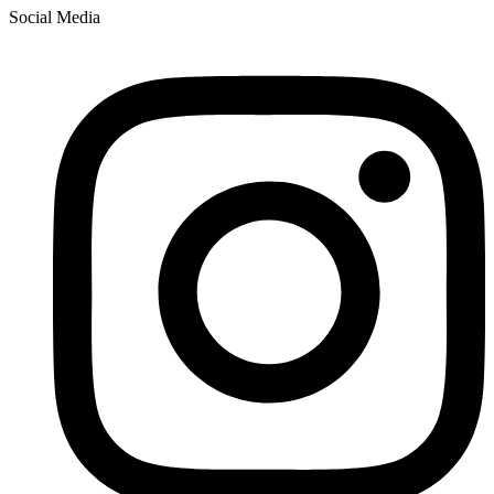
Social Media