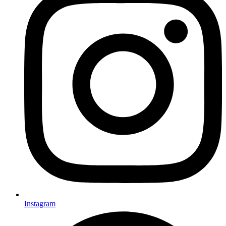
Instagram