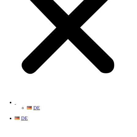
DE
DE