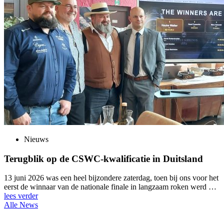
Nieuws
Terugblik op de CSWC-kwalificatie in Duitsland
13 juni 2026 was een heel bijzondere zaterdag, toen bij ons voor het
eerst de winnaar van de nationale finale in langzaam roken werd …
lees verder
Alle News