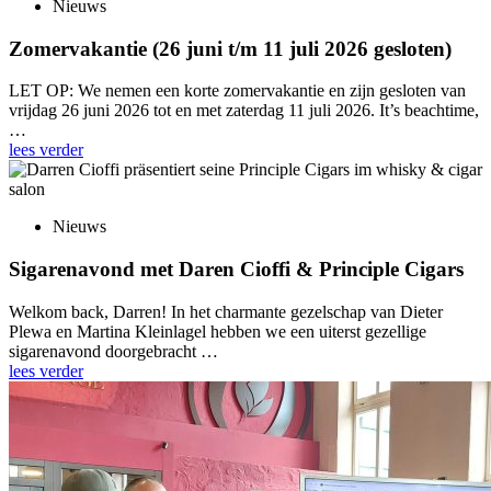
Nieuws
Zomervakantie (26 juni t/m 11 juli 2026 gesloten)
LET OP: We nemen een korte zomervakantie en zijn gesloten van
vrijdag 26 juni 2026 tot en met zaterdag 11 juli 2026. It’s beachtime,
…
lees verder
Nieuws
Sigarenavond met Daren Cioffi & Principle Cigars
Welkom back, Darren! In het charmante gezelschap van Dieter
Plewa en Martina Kleinlagel hebben we een uiterst gezellige
sigarenavond doorgebracht …
lees verder