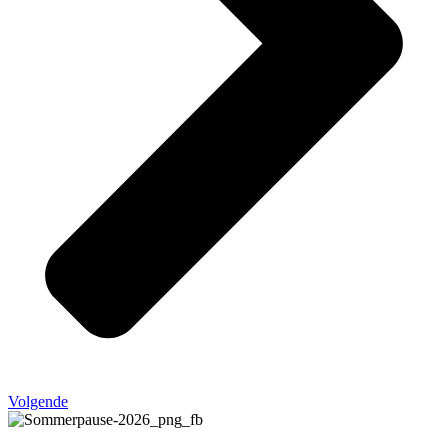
Volgende