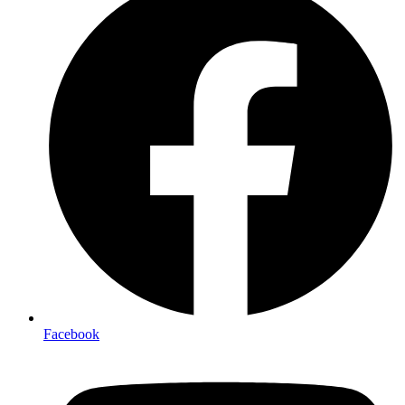
Facebook