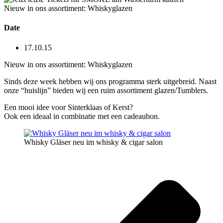
Nieuw in ons assortiment: Whiskyglazen
Date
17.10.15
Nieuw in ons assortiment: Whiskyglazen
Sinds deze week hebben wij ons programma sterk uitgebreid. Naast
onze “huislijn” bieden wij een ruim assortiment glazen/Tumblers.
Een mooi idee voor Sinterklaas of Kerst?
Ook een ideaal in combinatie met een cadeaubon.
Whisky Gläser neu im whisky & cigar salon