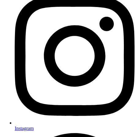
Instagram