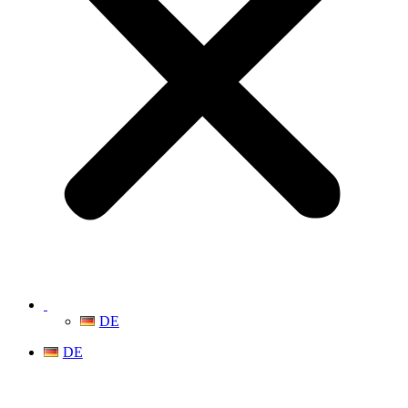
DE
DE