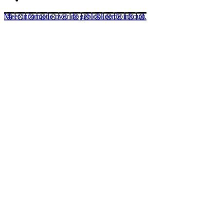
Meer informatie over de geblokkeerde inhoud.