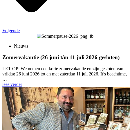
Volgende
Nieuws
Zomervakantie (26 juni t/m 11 juli 2026 gesloten)
LET OP: We nemen een korte zomervakantie en zijn gesloten van
vrijdag 26 juni 2026 tot en met zaterdag 11 juli 2026. It’s beachtime,
…
lees verder