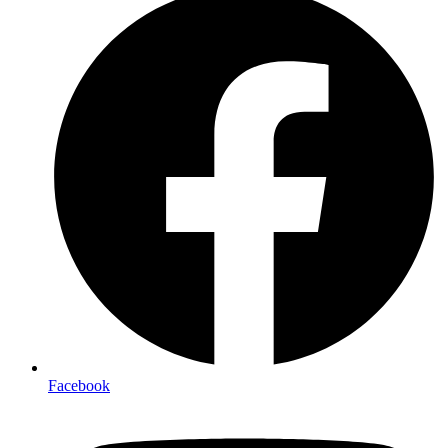
Facebook