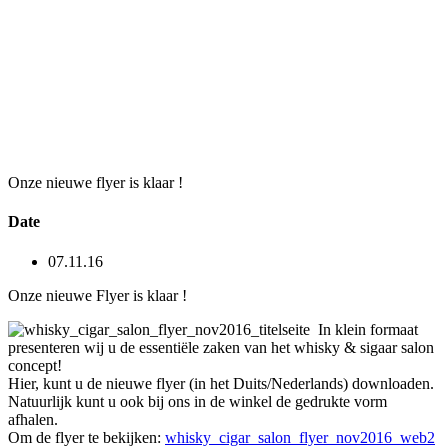
Onze nieuwe flyer is klaar !
Date
07.11.16
Onze nieuwe Flyer is klaar !
In klein formaat
presenteren wij u de essentiële zaken van het whisky & sigaar salon
concept!
Hier, kunt u de nieuwe flyer (in het Duits/Nederlands) downloaden.
Natuurlijk kunt u ook bij ons in de winkel de gedrukte vorm
afhalen.
Om de flyer te bekijken:
whisky_cigar_salon_flyer_nov2016_web2