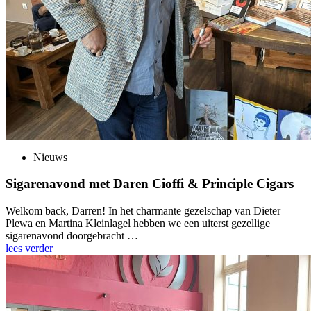
Nieuws
Sigarenavond met Daren Cioffi & Principle Cigars
Welkom back, Darren! In het charmante gezelschap van Dieter
Plewa en Martina Kleinlagel hebben we een uiterst gezellige
sigarenavond doorgebracht …
lees verder