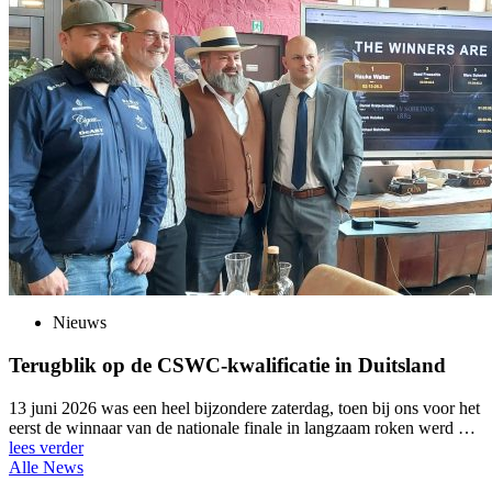
Nieuws
Terugblik op de CSWC-kwalificatie in Duitsland
13 juni 2026 was een heel bijzondere zaterdag, toen bij ons voor het
eerst de winnaar van de nationale finale in langzaam roken werd …
lees verder
Alle News