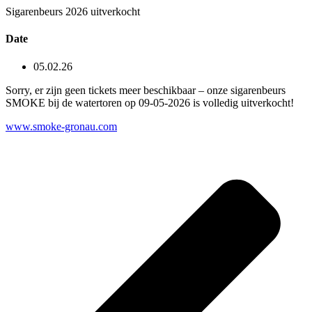
Sigarenbeurs 2026 uitverkocht
Date
05.02.26
Sorry, er zijn geen tickets meer beschikbaar – onze sigarenbeurs
SMOKE bij de watertoren op 09-05-2026 is volledig uitverkocht!
www.smoke-gronau.com