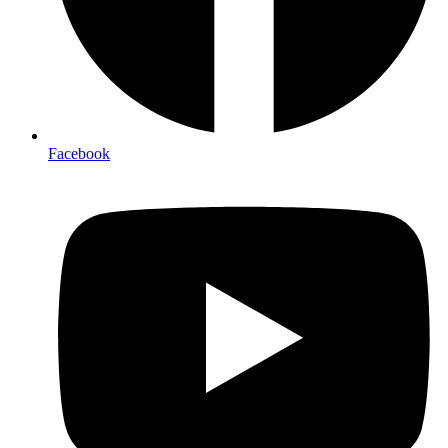
Facebook