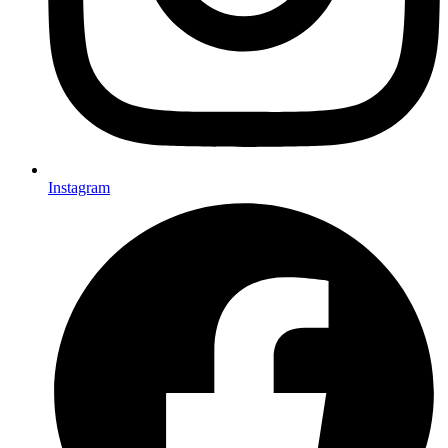
Instagram