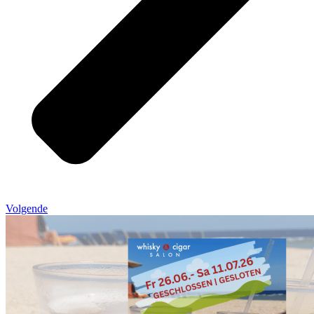
Volgende