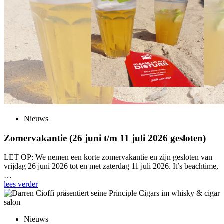
Nieuws
Zomervakantie (26 juni t/m 11 juli 2026 gesloten)
LET OP: We nemen een korte zomervakantie en zijn gesloten van
vrijdag 26 juni 2026 tot en met zaterdag 11 juli 2026. It’s beachtime,
…
lees verder
Nieuws