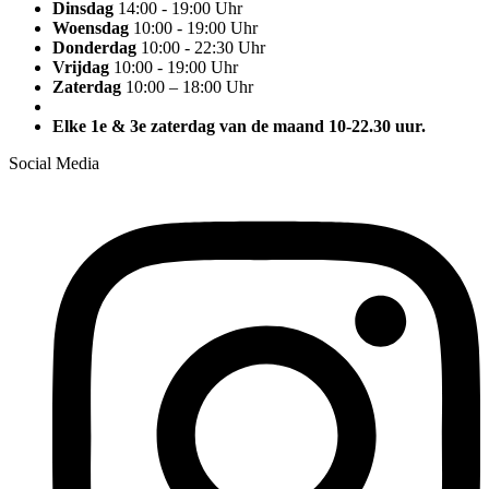
Dinsdag
14:00 - 19:00 Uhr
Woensdag
10:00 - 19:00 Uhr
Donderdag
10:00 - 22:30 Uhr
Vrijdag
10:00 - 19:00 Uhr
Zaterdag
10:00 – 18:00 Uhr
Elke 1e & 3e zaterdag van de maand 10-22.30 uur.
Social Media