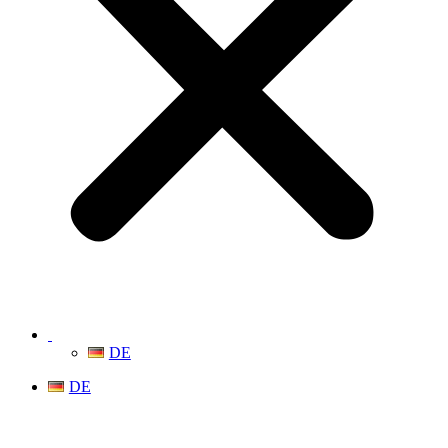
DE
DE