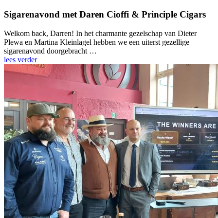
Sigarenavond met Daren Cioffi & Principle Cigars
Welkom back, Darren! In het charmante gezelschap van Dieter
Plewa en Martina Kleinlagel hebben we een uiterst gezellige
sigarenavond doorgebracht …
lees verder