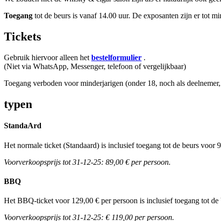
Toegang
tot de beurs is vanaf 14.00 uur. De exposanten zijn er tot m
Tickets
Gebruik hiervoor alleen het
bestelformulier
.
(Niet via WhatsApp, Messenger, telefoon of vergelijkbaar)
Toegang verboden voor minderjarigen (onder 18, noch als deelnemer, 
typen
StandaArd
Het normale ticket (Standaard) is inclusief toegang tot de beurs voo
Voorverkoopsprijs tot 31-12-25: 89,00 € per persoon.
BBQ
Het BBQ-ticket voor 129,00 € per persoon is inclusief toegang tot 
Voorverkoopsprijs tot 31-12-25: € 119,00 per persoon.