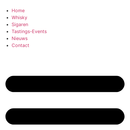
Home
Whisky
Sigaren
Tastings-Events
Nieuws
Contact