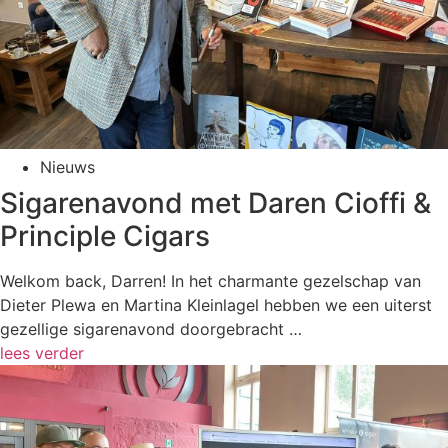
Nieuws
Sigarenavond met Daren Cioffi &
Principle Cigars
Welkom back, Darren! In het charmante gezelschap van
Dieter Plewa en Martina Kleinlagel hebben we een uiterst
gezellige sigarenavond doorgebracht …
lees verder