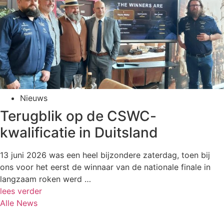
Nieuws
Terugblik op de CSWC-
kwalificatie in Duitsland
13 juni 2026 was een heel bijzondere zaterdag, toen bij
ons voor het eerst de winnaar van de nationale finale in
langzaam roken werd …
lees verder
Alle News