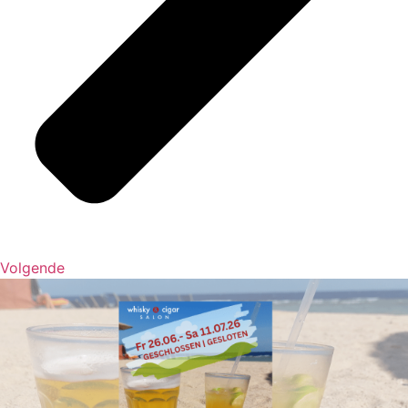
Volgende