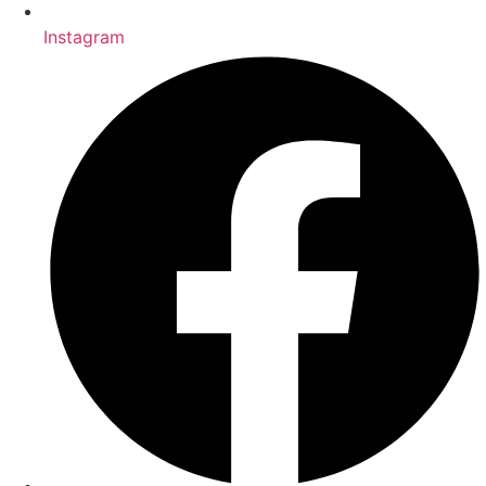
Instagram