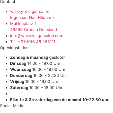
Contact
whisky & cigar salon
Eigenaar: Han Hilderink
Mühlenplatz 1
48599 Gronau Duitsland
info@whiskycigarsalon.com
Tel. +31-(0)6 46 268111
Openingstijden
Zondag & maandag
gesloten
Dinsdag
14:00 - 19:00 Uhr
Woensdag
10:00 - 19:00 Uhr
Donderdag
10:00 - 22:30 Uhr
Vrijdag
10:00 - 19:00 Uhr
Zaterdag
10:00 – 18:00 Uhr
Elke 1e & 3e zaterdag van de maand 10-22.30 uur.
Social Media