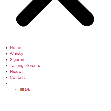
Home
Whisky
Sigaren
Tastings-Events
Nieuws
Contact
DE