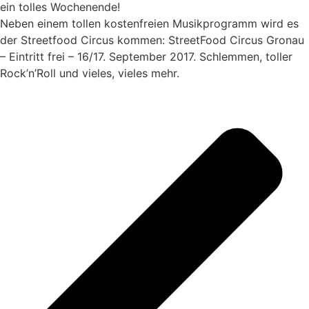
ein tolles Wochenende!
Neben einem tollen kostenfreien Musikprogramm wird es
der Streetfood Circus kommen: StreetFood Circus Gronau
– Eintritt frei – 16/17. September 2017. Schlemmen, toller
Rock’n’Roll und vieles, vieles mehr.