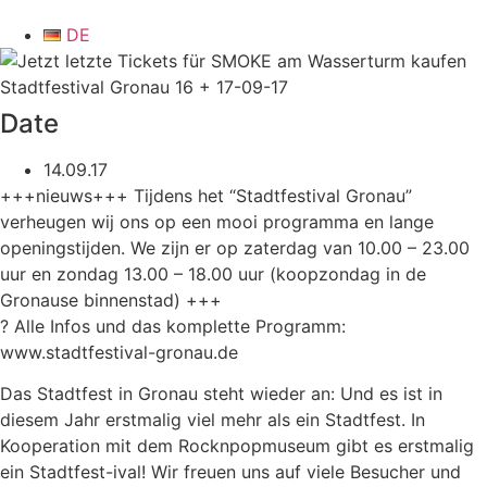
DE
Stadtfestival Gronau 16 + 17-09-17
Date
14.09.17
+++nieuws+++ Tijdens het “Stadtfestival Gronau”
verheugen wij ons op een mooi programma en lange
openingstijden. We zijn er op zaterdag van 10.00 – 23.00
uur en zondag 13.00 – 18.00 uur (koopzondag in de
Gronause binnenstad) +++
? Alle Infos und das komplette Programm:
www.stadtfestival-gronau.de
Das Stadtfest in Gronau steht wieder an: Und es ist in
diesem Jahr erstmalig viel mehr als ein Stadtfest. In
Kooperation mit dem Rocknpopmuseum gibt es erstmalig
ein Stadtfest-ival! Wir freuen uns auf viele Besucher und