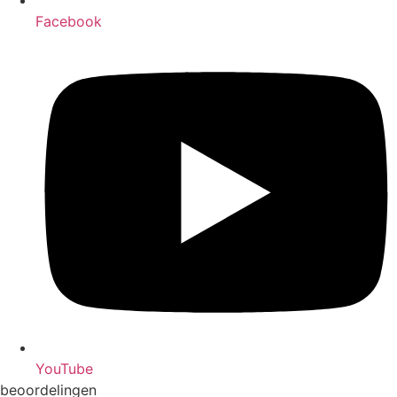
Facebook
YouTube
beoordelingen