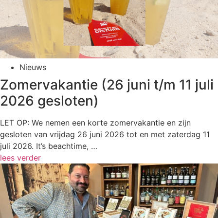
Nieuws
Zomervakantie (26 juni t/m 11 juli
2026 gesloten)
LET OP: We nemen een korte zomervakantie en zijn
gesloten van vrijdag 26 juni 2026 tot en met zaterdag 11
juli 2026. It’s beachtime, …
lees verder