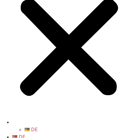
DE
DE