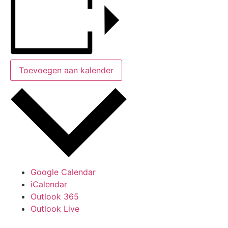
Toevoegen aan kalender
Google Calendar
iCalendar
Outlook 365
Outlook Live