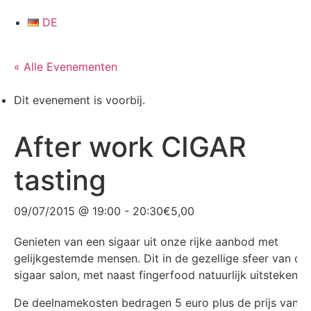
DE
« Alle Evenementen
Dit evenement is voorbij.
After work CIGAR
tasting
09/07/2015 @ 19:00
-
20:30
€5,00
Genieten van een sigaar uit onze rijke aanbod met
gelijkgestemde mensen. Dit in de gezellige sfeer van on
sigaar salon, met naast fingerfood natuurlijk uitstekend 
De deelnamekosten bedragen 5 euro plus de prijs van d