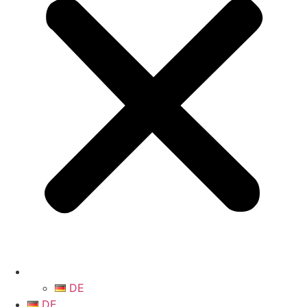
DE
DE