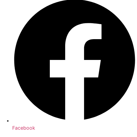
Facebook