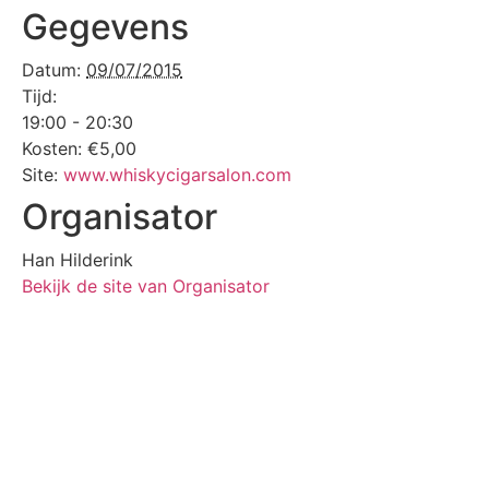
Gegevens
Datum:
09/07/2015
Tijd:
19:00 - 20:30
Kosten:
€5,00
Site:
www.whiskycigarsalon.com
Organisator
Han Hilderink
Bekijk de site van Organisator