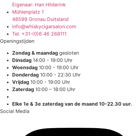
Eigenaar: Han Hilderink
Mühlenplatz 1
48599 Gronau Duitsland
info@whiskycigarsalon.com
Tel. +31-(0)6 46 268111
Openingstijden
Zondag & maandag
gesloten
Dinsdag
14:00 - 19:00 Uhr
Woensdag
10:00 - 19:00 Uhr
Donderdag
10:00 - 22:30 Uhr
Vrijdag
10:00 - 19:00 Uhr
Zaterdag
10:00 – 18:00 Uhr
Elke 1e & 3e zaterdag van de maand 10-22.30 uur.
Social Media