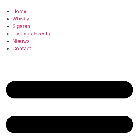
Home
Whisky
Sigaren
Tastings-Events
Nieuws
Contact