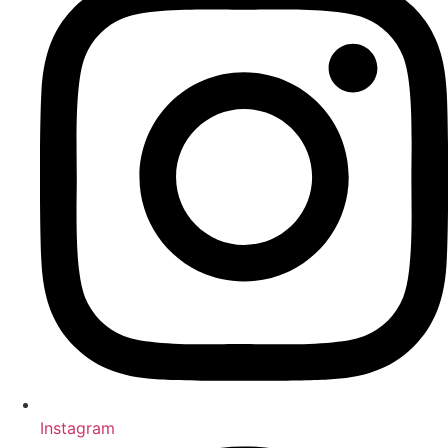
Instagram