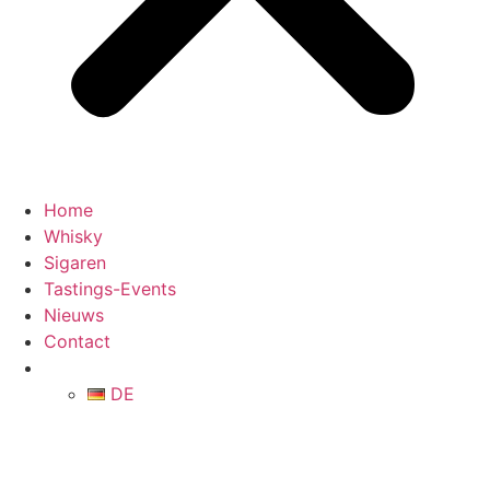
Home
Whisky
Sigaren
Tastings-Events
Nieuws
Contact
DE