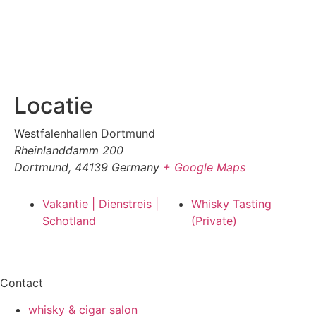
Locatie
Westfalenhallen Dortmund
Rheinlanddamm 200
Dortmund
,
44139
Germany
+ Google Maps
Vakantie | Dienstreis |
Whisky Tasting
Schotland
(Private)
Contact
whisky & cigar salon