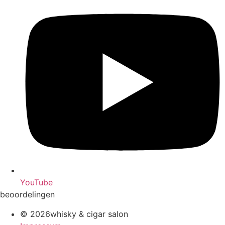
YouTube
beoordelingen
© 2026whisky & cigar salon