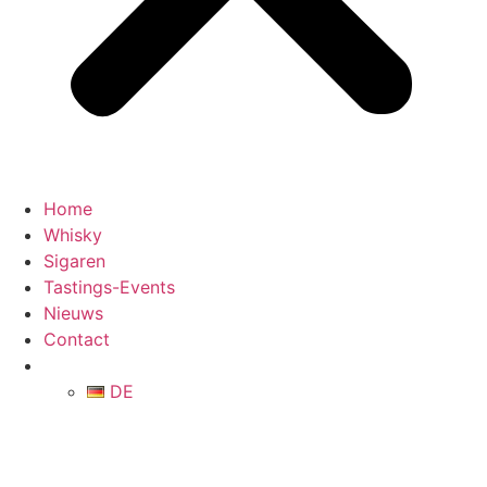
Home
Whisky
Sigaren
Tastings-Events
Nieuws
Contact
DE