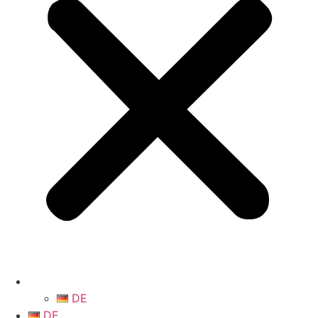
DE
DE