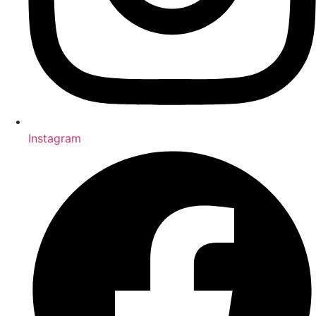
Instagram