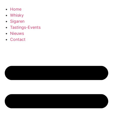
Home
Whisky
Sigaren
Tastings-Events
Nieuws
Contact