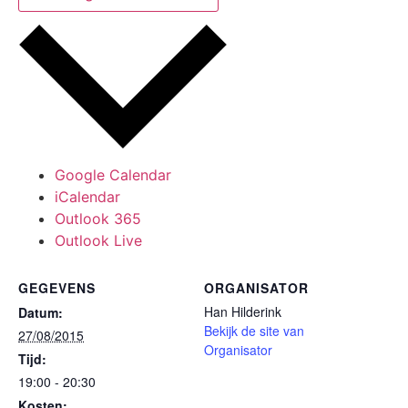
Google Calendar
iCalendar
Outlook 365
Outlook Live
GEGEVENS
ORGANISATOR
Han Hilderink
Datum:
Bekijk de site van
27/08/2015
Organisator
Tijd:
19:00 - 20:30
Kosten: