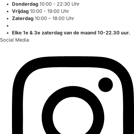
Donderdag
10:00 - 22:30 Uhr
Vrijdag
10:00 - 19:00 Uhr
Zaterdag
10:00 – 18:00 Uhr
Elke 1e & 3e zaterdag van de maand 10-22.30 uur.
Social Media