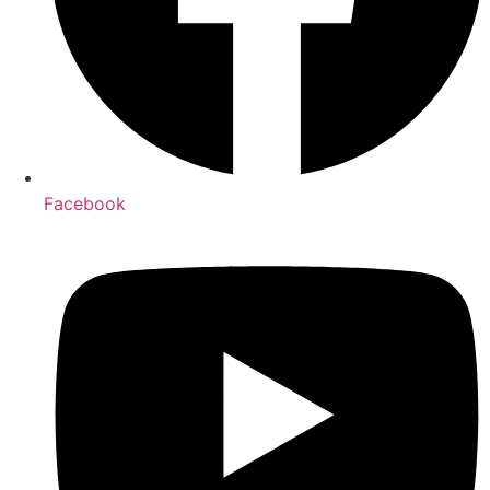
Facebook