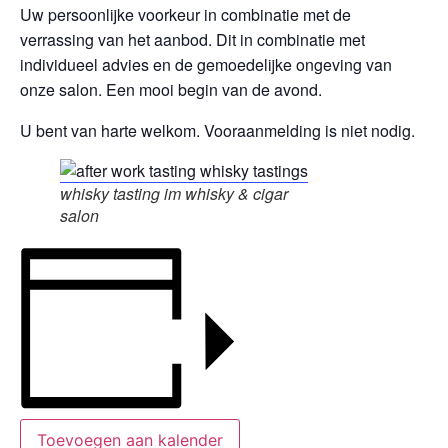
Uw persoonlijke voorkeur in combinatie met de
verrassing van het aanbod. Dit in combinatie met
individueel advies en de gemoedelijke ongeving van
onze salon. Een mooi begin van de avond.
U bent van harte welkom. Vooraanmelding is niet nodig.
whisky tasting im whisky & cigar
salon
Toevoegen aan kalender