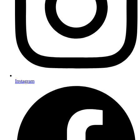
Instagram