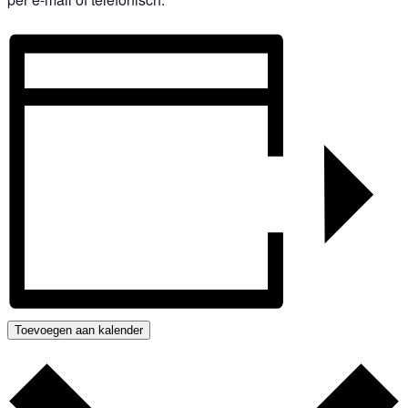
Toevoegen aan kalender