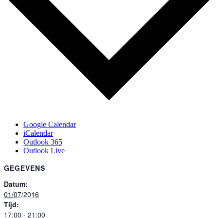
Google Calendar
iCalendar
Outlook 365
Outlook Live
GEGEVENS
Datum:
01/07/2016
Tijd:
17:00 - 21:00