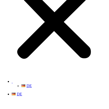
DE
DE