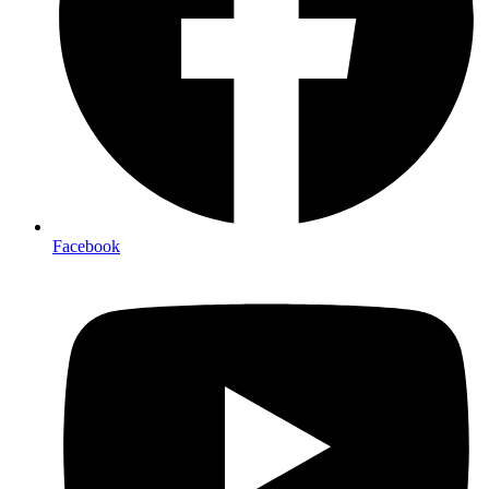
Facebook