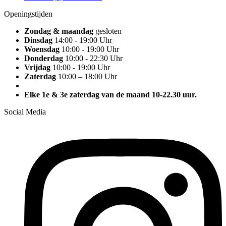
Openingstijden
Zondag & maandag
gesloten
Dinsdag
14:00 - 19:00 Uhr
Woensdag
10:00 - 19:00 Uhr
Donderdag
10:00 - 22:30 Uhr
Vrijdag
10:00 - 19:00 Uhr
Zaterdag
10:00 – 18:00 Uhr
Elke 1e & 3e zaterdag van de maand 10-22.30 uur.
Social Media