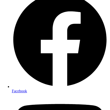
Facebook