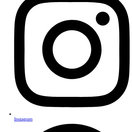
Instagram