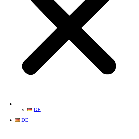
DE
DE