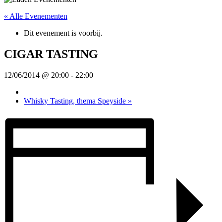
« Alle Evenementen
Dit evenement is voorbij.
CIGAR TASTING
12/06/2014 @ 20:00
-
22:00
Whisky Tasting, thema Speyside
»