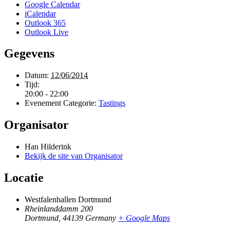
Google Calendar
iCalendar
Outlook 365
Outlook Live
Gegevens
Datum:
12/06/2014
Tijd:
20:00 - 22:00
Evenement Categorie:
Tastings
Organisator
Han Hilderink
Bekijk de site van Organisator
Locatie
Westfalenhallen Dortmund
Rheinlanddamm 200
Dortmund
,
44139
Germany
+ Google Maps