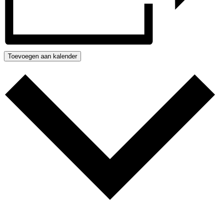
Toevoegen aan kalender