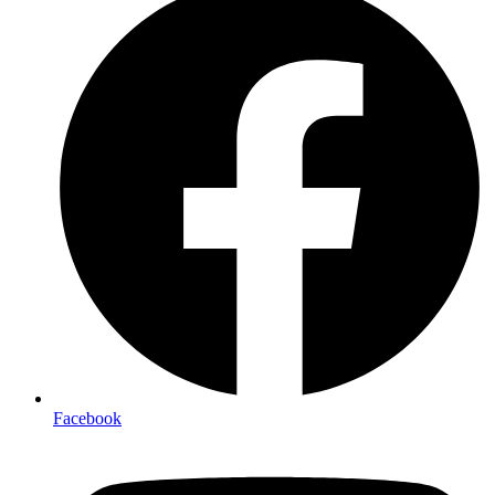
Facebook