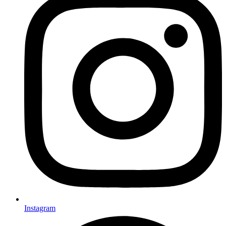
Instagram