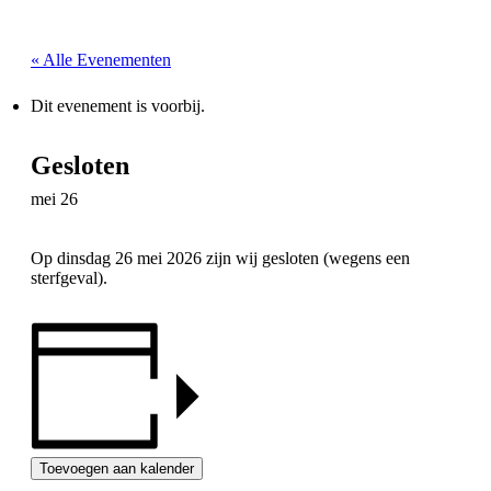
« Alle Evenementen
Dit evenement is voorbij.
Gesloten
mei 26
Op dinsdag 26 mei 2026 zijn wij gesloten (wegens een
sterfgeval).
Toevoegen aan kalender