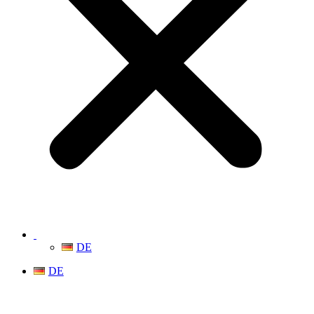
DE
DE