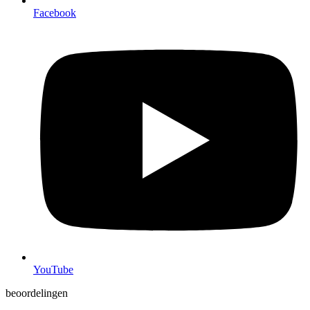
Facebook
YouTube
beoordelingen