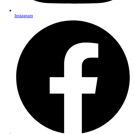
Instagram