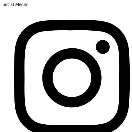
Social Media