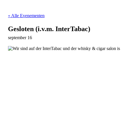
« Alle Evenementen
Gesloten (i.v.m. InterTabac)
september 16