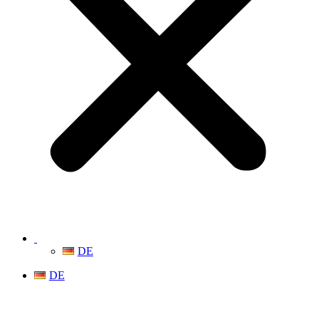
DE
DE