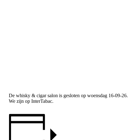
De whisky & cigar salon is gesloten op woensdag 16-09-26.
We zijn op InterTabac.