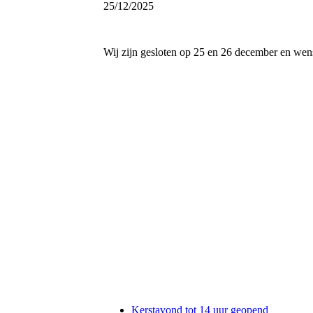
25/12/2025
Wij zijn gesloten op 25 en 26 december en wens
Kerstavond tot 14 uur geopend