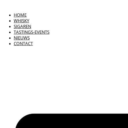
HOME
WHISKY
SIGAREN
TASTINGS-EVENTS
NIEUWS
CONTACT