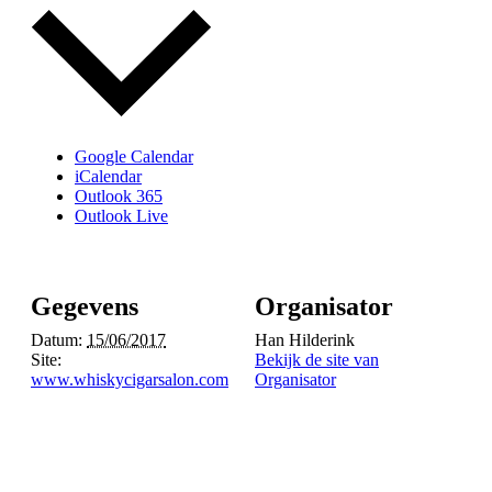
Google Calendar
iCalendar
Outlook 365
Outlook Live
Gegevens
Organisator
Datum:
15/06/2017
Han Hilderink
Site:
Bekijk de site van
www.whiskycigarsalon.com
Organisator