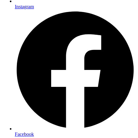
Instagram
Facebook