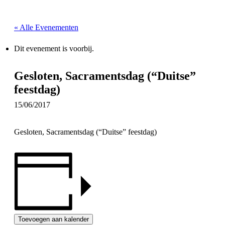
« Alle Evenementen
Dit evenement is voorbij.
Gesloten, Sacramentsdag (“Duitse”
feestdag)
15/06/2017
Gesloten, Sacramentsdag (“Duitse” feestdag)
Toevoegen aan kalender