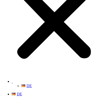
DE
DE