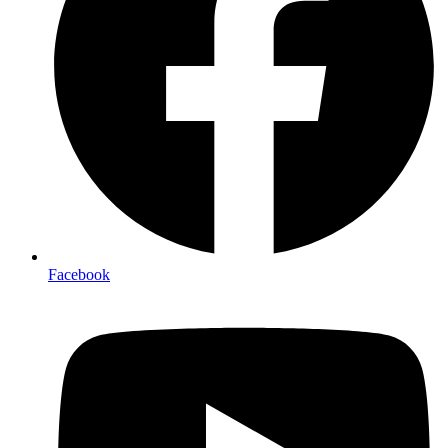
Facebook