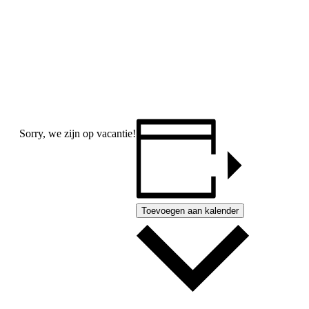
Sorry, we zijn op vacantie!
Toevoegen aan kalender