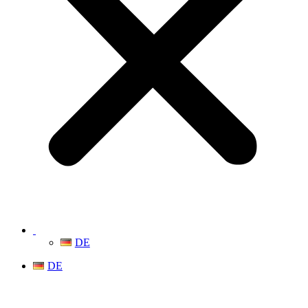
DE
DE