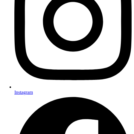
Instagram