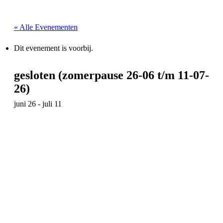
« Alle Evenementen
Dit evenement is voorbij.
gesloten (zomerpause 26-06 t/m 11-07-
26)
juni 26
-
juli 11