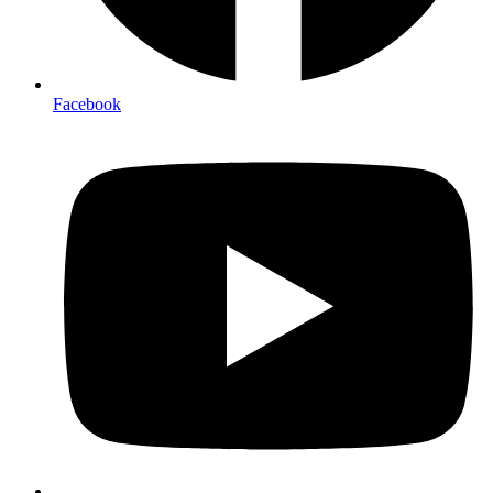
Facebook