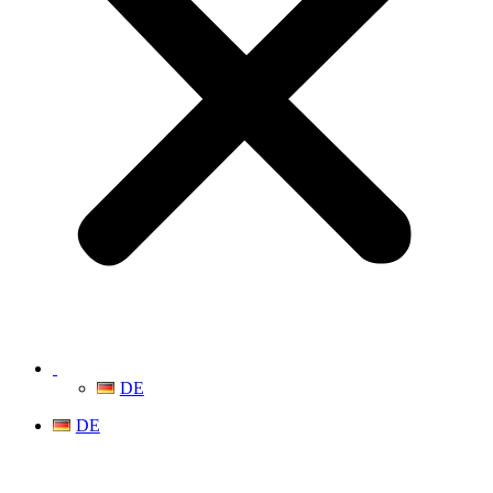
DE
DE