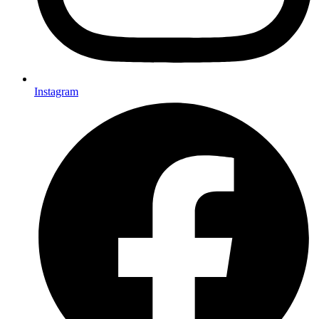
Instagram