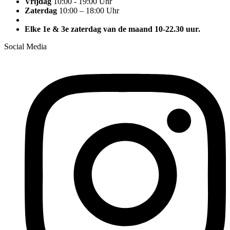
Vrijdag
10:00 - 19:00 Uhr
Zaterdag
10:00 – 18:00 Uhr
Elke 1e & 3e zaterdag van de maand 10-22.30 uur.
Social Media