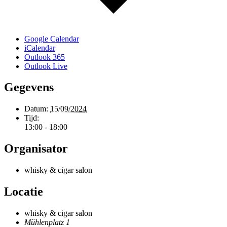
Google Calendar
iCalendar
Outlook 365
Outlook Live
Gegevens
Datum:
15/09/2024
Tijd:
13:00 - 18:00
Organisator
whisky & cigar salon
Locatie
whisky & cigar salon
Mühlenplatz 1