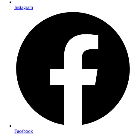
Instagram
Facebook