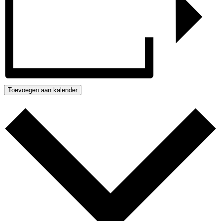
Toevoegen aan kalender