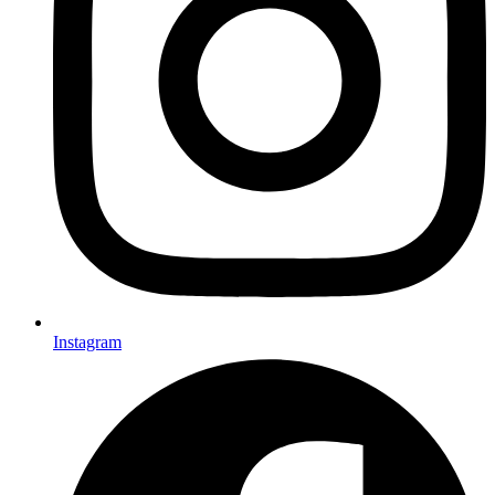
Instagram