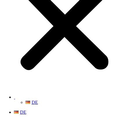
DE
DE