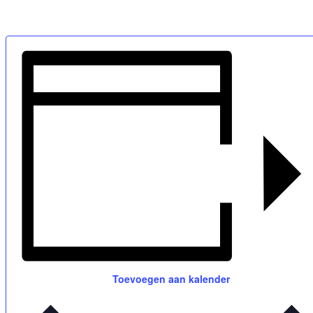
Toevoegen aan kalender