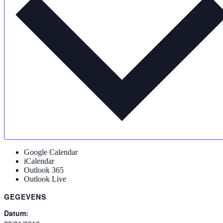
Google Calendar
iCalendar
Outlook 365
Outlook Live
GEGEVENS
Datum: