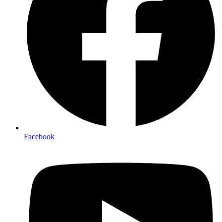
Facebook